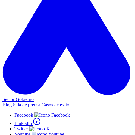
Sector Gobierno
Blog
Sala de prensa
Casos de éxito
Facebook
LinkedIn
Twitter
Youtube