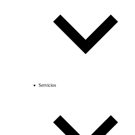
Servicios