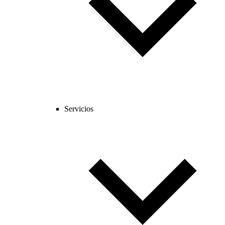
Servicios