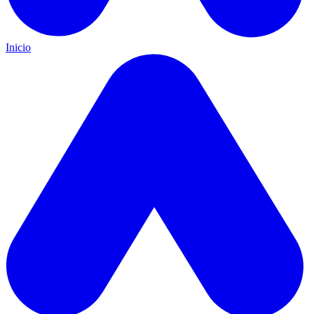
Inicio