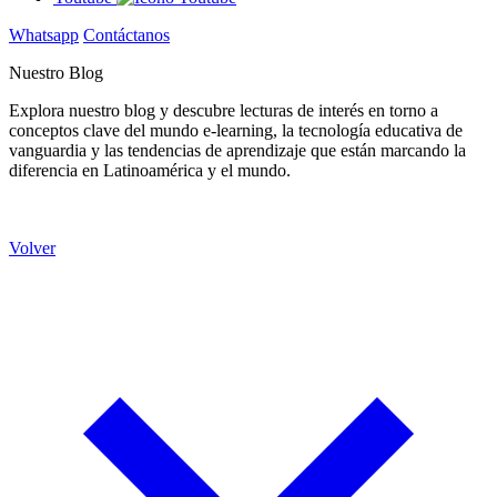
Whatsapp
Contáctanos
Nuestro Blog
Explora nuestro blog y descubre lecturas de interés en torno a
conceptos clave del mundo e-learning, la tecnología educativa de
vanguardia y las tendencias de aprendizaje que están marcando la
diferencia en Latinoamérica y el mundo.
Volver