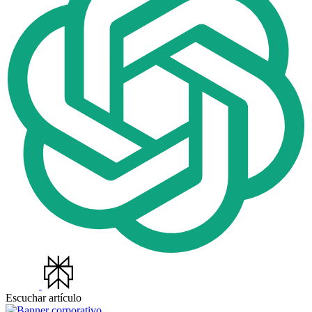
Escuchar artículo