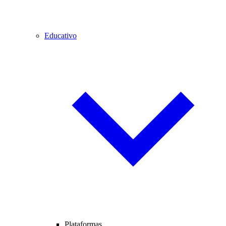
Educativo
Plataformas