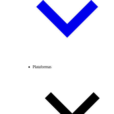
Plataformas