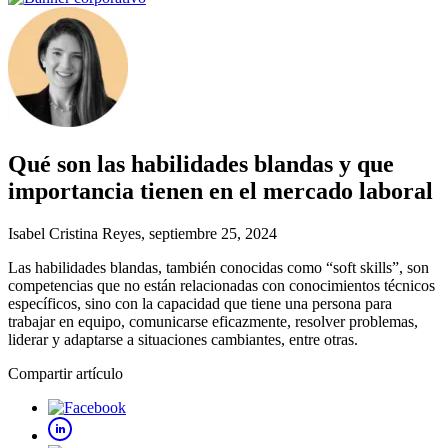
Qué son las habilidades blandas y que
importancia tienen en el mercado laboral
Isabel Cristina Reyes
, septiembre 25, 2024
Las habilidades blandas, también conocidas como “soft skills”, son
competencias que no están relacionadas con conocimientos técnicos
específicos, sino con la capacidad que tiene una persona para
trabajar en equipo, comunicarse eficazmente, resolver problemas,
liderar y adaptarse a situaciones cambiantes, entre otras.
Compartir artículo