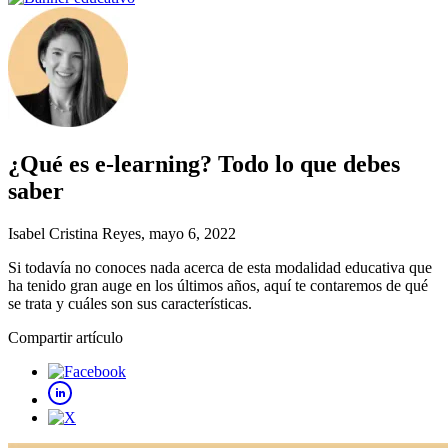
¿Qué es e-learning? Todo lo que debes
saber
Isabel Cristina Reyes
, mayo 6, 2022
Si todavía no conoces nada acerca de esta modalidad educativa que
ha tenido gran auge en los últimos años, aquí te contaremos de qué
se trata y cuáles son sus características.
Compartir artículo