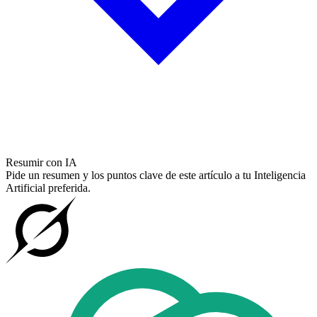
Resumir con IA
Pide un resumen y los puntos clave de este artículo a tu Inteligencia
Artificial preferida.