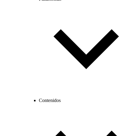
Contenidos