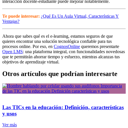
interacción docente-estudiante puede mejorar notablemente.
Te puede interesar:
¿Qué Es Un Aula Virtual, Características Y
Ventajas?
Ahora que sabes qué es el e-learning, estamos seguros de que
quieres encontrar una solución tecnológica confiable para tus
procesos online.
Por eso, en
CognosOnline
queremos presentarte
Open LMS
: una plataforma integral, con funcionalidades novedosas
que te permitirán ahorrar tiempo y esfuerzo, mientras alcanzas tus
objetivos de aprendizaje virtual.
Otros artículos que podrían interesarte
Las TICs en la educación: Definición, características
y usos
Ver más