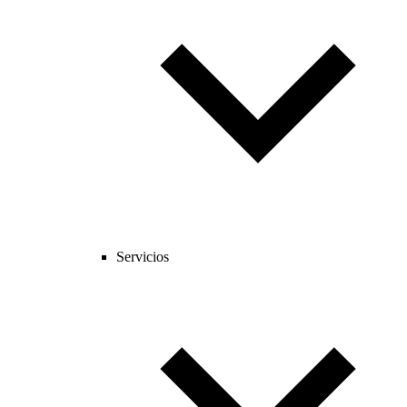
Servicios