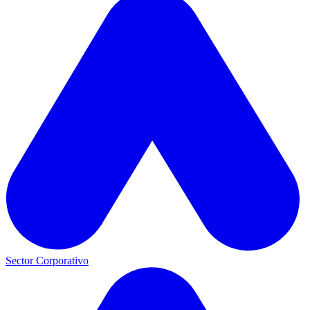
Sector Corporativo