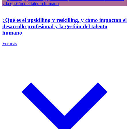
¿Qué es el upskilling y reskilling, y cómo impactan el
desarrollo profesional y la gestión del talento
humano
Ver más