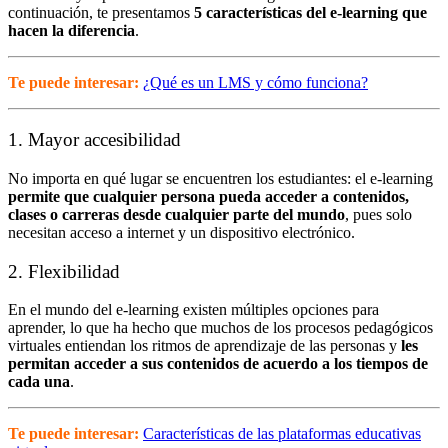
continuación, te presentamos
5 características del e-learning que
hacen la diferencia
.
Te puede interesar:
¿Qué es un LMS y cómo funciona?
1. Mayor accesibilidad
No importa en qué lugar se encuentren los estudiantes: el e-learning
permite que cualquier persona pueda acceder a contenidos,
clases o carreras desde cualquier parte del mundo
, pues solo
necesitan acceso a internet y un dispositivo electrónico.
2. Flexibilidad
En el mundo del e-learning existen múltiples opciones para
aprender, lo que ha hecho que muchos de los procesos pedagógicos
virtuales entiendan los ritmos de aprendizaje de las personas y
les
permitan acceder a sus contenidos de acuerdo a los tiempos de
cada una
.
Te puede interesar:
Características de las plataformas educativas