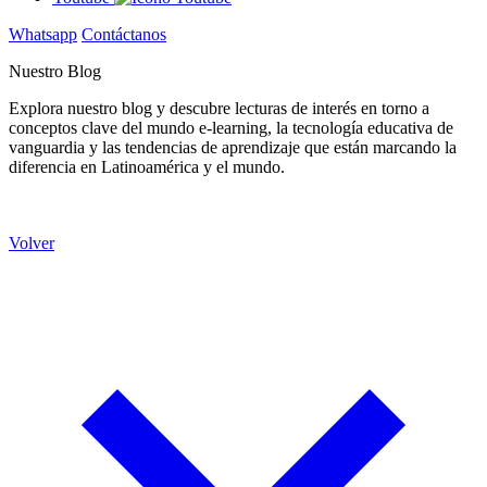
Whatsapp
Contáctanos
Nuestro Blog
Explora nuestro blog y descubre lecturas de interés en torno a
conceptos clave del mundo e-learning, la tecnología educativa de
vanguardia y las tendencias de aprendizaje que están marcando la
diferencia en Latinoamérica y el mundo.
Volver