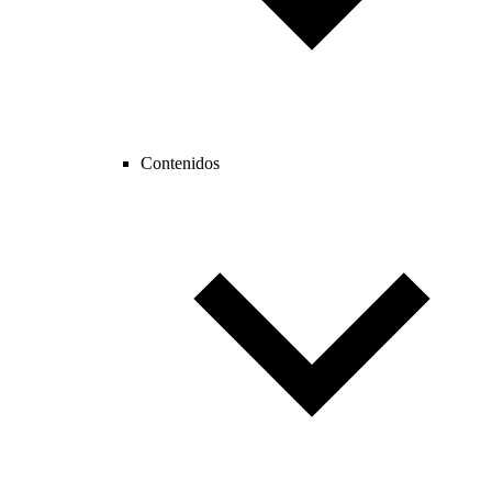
Contenidos