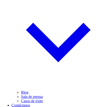
Blog
Sala de prensa
Casos de éxito
Contáctanos