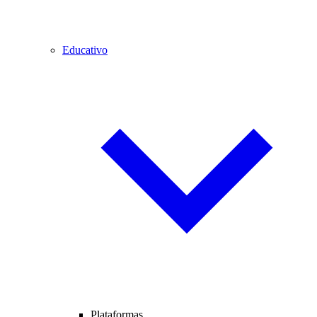
Educativo
Plataformas