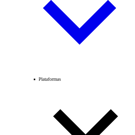
Plataformas