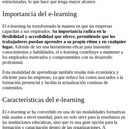
estructuradas, lo que hace que tenga mayor alcance.
Importancia del e-learning
El e-learning ha transformado la manera en que las empresas
capacitan a sus empleados.
Su importancia radica en la
flexibilidad y accesibilidad que ofrece, permitiendo que los
trabajadores puedan aprender a su propio ritmo y en cualquier
lugar.
Además de ser una herramienta eficaz para transmitir
conocimientos y habilidades, el e-learning contribuye a mantener a
los empleados motivados y comprometidos con su desarrollo
profesional.
Esta modalidad de aprendizaje también resulta más económica y
eficiente para las empresas, ya que reduce los costos asociados a la
formación presencial y facilita la actualización continua de
contenidos.
Características del e-learning
El e-learning se ha convertido en una de las modalidades formativas
más usadas a nivel mundial, pues no solo sirve para la enseñanza en
las instituciones educativas, sino que es una gran opción para la
formación y capacitación dentro de las organizaciones. A