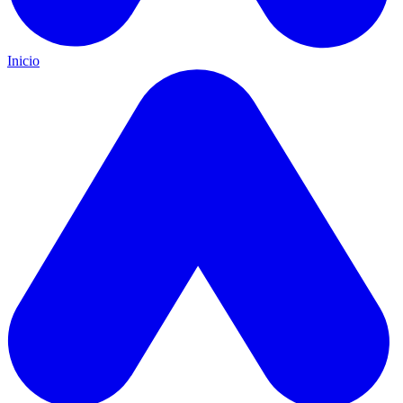
Inicio