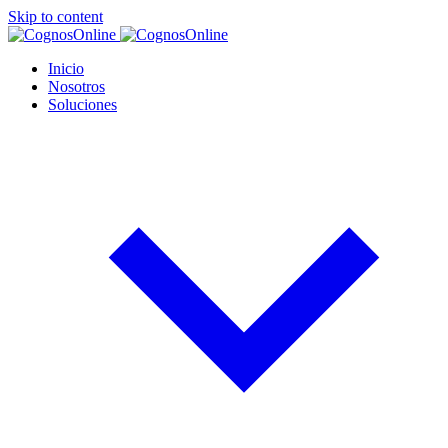
Skip to content
Inicio
Nosotros
Soluciones