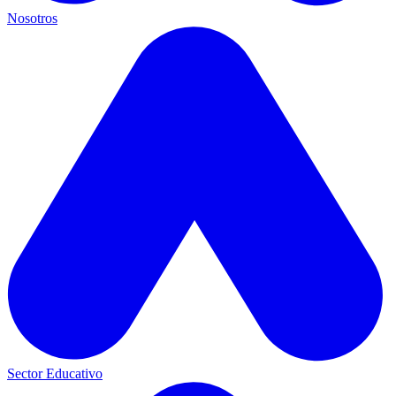
Nosotros
Sector Educativo