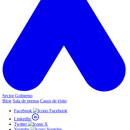
Sector Gobierno
Blog
Sala de prensa
Casos de éxito
Facebook
LinkedIn
Twitter
Youtube