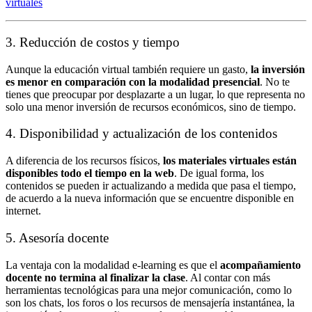
virtuales
3. Reducción de costos y tiempo
Aunque la educación virtual también requiere un gasto,
la inversión
es menor en comparación con la modalidad presencial
. No te
tienes que preocupar por desplazarte a un lugar, lo que representa no
solo una menor inversión de recursos económicos, sino de tiempo.
4. Disponibilidad y actualización de los contenidos
A diferencia de los recursos físicos,
l
os materiales virtuales están
disponibles todo el tiempo en la web
. De igual forma, los
contenidos se pueden ir actualizando a medida que pasa el tiempo,
de acuerdo a la nueva información que se encuentre disponible en
internet.
5. Asesoría docente
La ventaja con la modalidad e-learning es que el
acompañamiento
docente no termina al finalizar la clase
. Al contar con más
herramientas tecnológicas para una mejor comunicación, como lo
son los chats, los foros o los recursos de mensajería instantánea, la