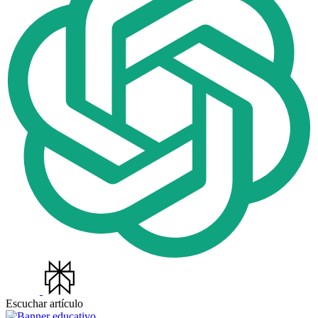
Escuchar artículo