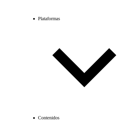
Plataformas
Contenidos