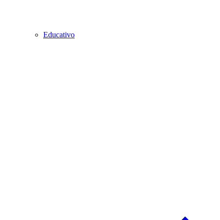
Educativo