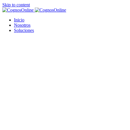
Skip to content
Inicio
Nosotros
Soluciones