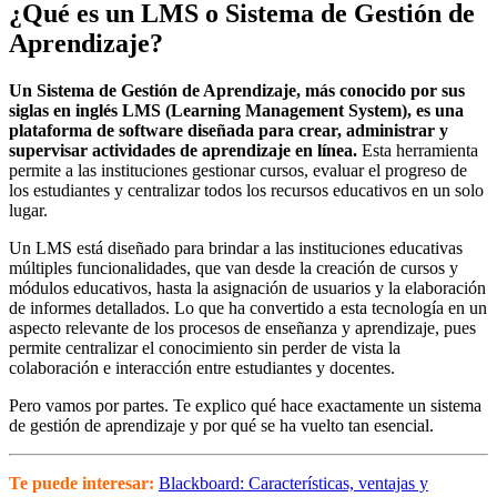
¿Qué es un LMS o Sistema de Gestión de
Aprendizaje?
Un Sistema de Gestión de Aprendizaje, más conocido por sus
siglas en inglés LMS (Learning Management System), es una
plataforma de software diseñada para crear, administrar y
supervisar actividades de aprendizaje en línea.
Esta herramienta
permite a las instituciones gestionar cursos, evaluar el progreso de
los estudiantes y centralizar todos los recursos educativos en un solo
lugar.
Un LMS está diseñado para brindar a las instituciones educativas
múltiples funcionalidades, que van desde la creación de cursos y
módulos educativos, hasta la asignación de usuarios y la elaboración
de informes detallados. Lo que ha convertido a esta tecnología en un
aspecto relevante de los procesos de enseñanza y aprendizaje, pues
permite centralizar el conocimiento sin perder de vista la
colaboración e interacción entre estudiantes y docentes.
Pero vamos por partes. Te explico qué hace exactamente un sistema
de gestión de aprendizaje y por qué se ha vuelto tan esencial.
Te puede interesar:
Blackboard: Características, ventajas y