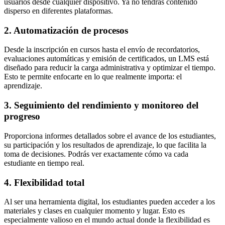
usuarios desde cualquier dispositivo. Ya no tendrás contenido
disperso en diferentes plataformas.
2. Automatización de procesos
Desde la inscripción en cursos hasta el envío de recordatorios,
evaluaciones automáticas y emisión de certificados, un LMS está
diseñado para reducir la carga administrativa y optimizar el tiempo.
Esto te permite enfocarte en lo que realmente importa: el
aprendizaje.
3. Seguimiento del rendimiento y monitoreo del
progreso
Proporciona informes detallados sobre el avance de los estudiantes,
su participación y los resultados de aprendizaje, lo que facilita la
toma de decisiones. Podrás ver exactamente cómo va cada
estudiante en tiempo real.
4. Flexibilidad total
Al ser una herramienta digital, los estudiantes pueden acceder a los
materiales y clases en cualquier momento y lugar. Esto es
especialmente valioso en el mundo actual donde la flexibilidad es