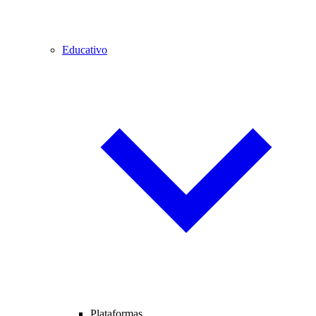
Educativo
Plataformas