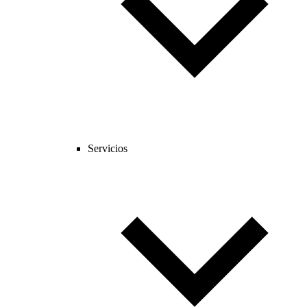
Servicios