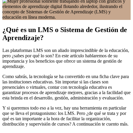
¿Qué es un LMS o Sistema de Gestión de
Aprendizaje?
Las plataformas LMS son un aliado imprescindible de la educación,
pero ¿sabes por qué lo son? En este artículo hablaremos de su
importancia y los beneficios que ofrece un sistema de gestión de
aprendizaje.
Como sabrás, la tecnología se ha convertido en una ficha clave para
las instituciones educativas. Sin importar si las clases son
presenciales o virtuales, contar con tecnología educativa es
garantizar procesos de aprendizaje mejores, gracias a la facilidad que
esta brinda en el desarrollo, gestión, administración y evaluación.
Y si queremos todo eso a la vez, hay una herramienta en particular
que se lleva el protagonismo: los LMS. Pero ¿de qué se trata y por
qué es tan importante a la hora de facilitar la organización,
distribución y supervisión de cursos? A continuación te cuento más.