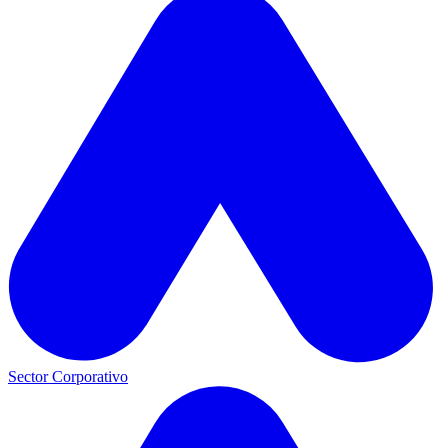
Sector Corporativo