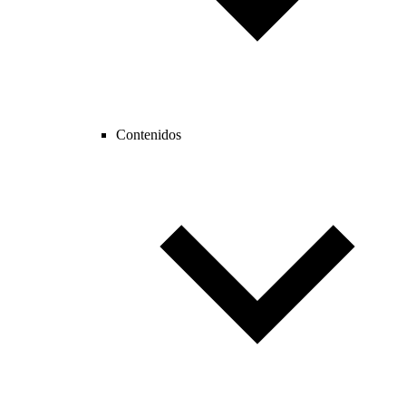
Contenidos