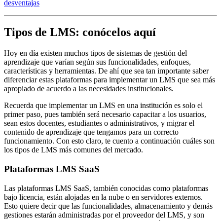
desventajas
Tipos de LMS: conócelos aquí
Hoy en día existen muchos tipos de sistemas de gestión del
aprendizaje que varían según sus funcionalidades, enfoques,
características y herramientas. De ahí que sea tan importante saber
diferenciar estas plataformas para implementar un LMS que sea más
apropiado de acuerdo a las necesidades institucionales.
Recuerda que implementar un LMS en una institución es solo el
primer paso, pues también será necesario capacitar a los usuarios,
sean estos docentes, estudiantes o administrativos, y migrar el
contenido de aprendizaje que tengamos para un correcto
funcionamiento. Con esto claro, te cuento a continuación cuáles son
los tipos de LMS más comunes del mercado.
Plataformas LMS SaaS
Las plataformas LMS SaaS, también conocidas como plataformas
bajo licencia, están alojadas en la nube o en servidores externos.
Esto quiere decir que las funcionalidades, almacenamiento y demás
gestiones estarán administradas por el proveedor del LMS, y son