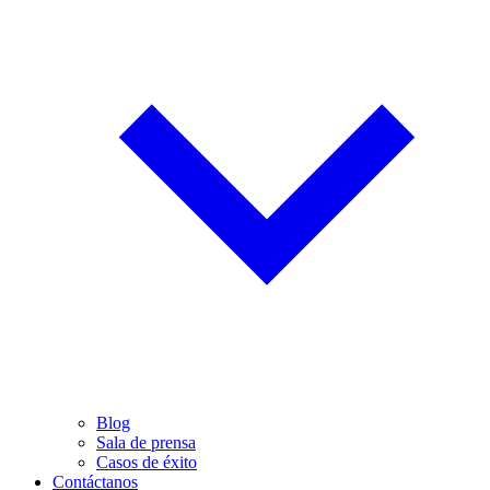
Blog
Sala de prensa
Casos de éxito
Contáctanos