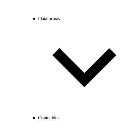
Plataformas
Contenidos