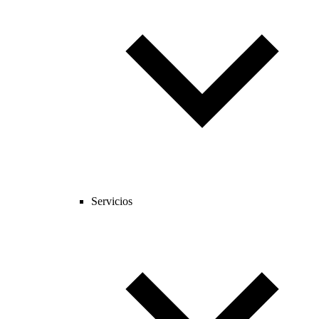
Servicios