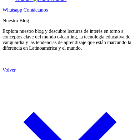
Whatsapp
Contáctanos
Nuestro Blog
Explora nuestro blog y descubre lecturas de interés en torno a
conceptos clave del mundo e-learning, la tecnología educativa de
vanguardia y las tendencias de aprendizaje que están marcando la
diferencia en Latinoamérica y el mundo.
Volver