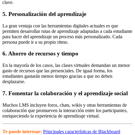
clave.
5. Personalización del aprendizaje
La gran ventaja con las herramientas digitales actuales es que
permiten desarrollar rutas de aprendizaje adaptadas a cada estudiante
para hacer del aprendizaje un proceso más personalizado. Cada
persona puede ir a su propio ritmo.
6. Ahorro de recursos y tiempo
En la mayoría de los casos, las clases virtuales demandan un menor
gasto de recursos que las presenciales. De igual forma, los
estudiantes gastarán menos tiempo gracias a que no deben
desplazarse.
7. Fomentar la colaboración y el aprendizaje social
Muchos LMS incluyen foros, chats, wikis y otras herramientas de
colaboración que promueven la interacción entre los participantes,
enriqueciendo la experiencia de aprendizaje virtual.
Te puede interesar:
Principales características de Blackboard