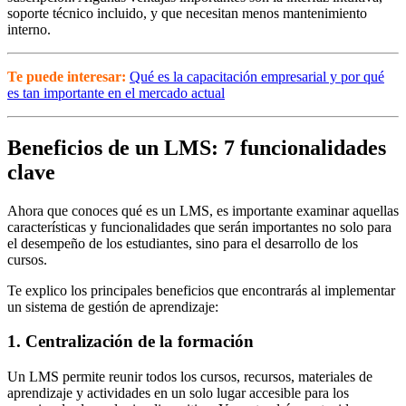
soporte técnico incluido, y que necesitan menos mantenimiento
interno.
Te puede interesar:
Qué es la capacitación empresarial y por qué
es tan importante en el mercado actual
Beneficios de un LMS: 7 funcionalidades
clave
Ahora que conoces qué es un LMS, es importante examinar aquellas
características y funcionalidades que serán importantes no solo para
el desempeño de los estudiantes, sino para el desarrollo de los
cursos.
Te explico los principales beneficios que encontrarás al implementar
un sistema de gestión de aprendizaje:
1. Centralización de la formación
Un LMS permite reunir todos los cursos, recursos, materiales de
aprendizaje y actividades en un solo lugar accesible para los