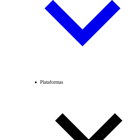
Plataformas