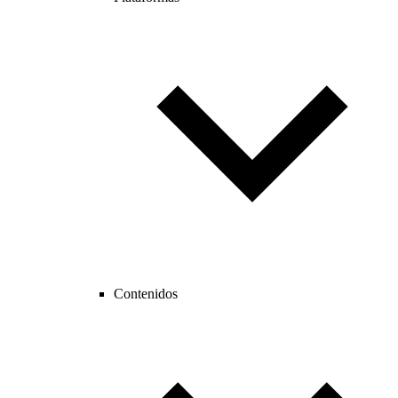
Contenidos