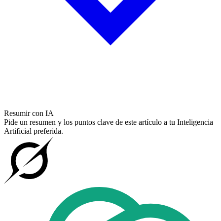
Resumir con IA
Pide un resumen y los puntos clave de este artículo a tu Inteligencia
Artificial preferida.