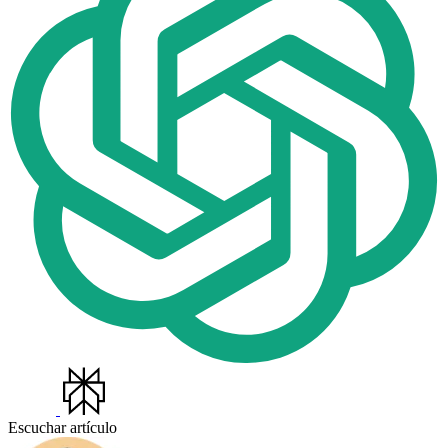
Escuchar artículo