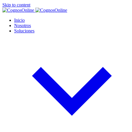
Skip to content
Inicio
Nosotros
Soluciones