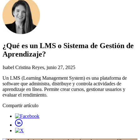
¿Qué es un LMS o Sistema de Gestión de
Aprendizaje?
Isabel Cristina Reyes
, junio 27, 2025
Un LMS (Learning Management System) es una plataforma de
software que administra, distribuye y controla actividades de
aprendizaje en línea. Permite crear cursos, gestionar usuarios y
evaluar el rendimiento.
Compartir artículo