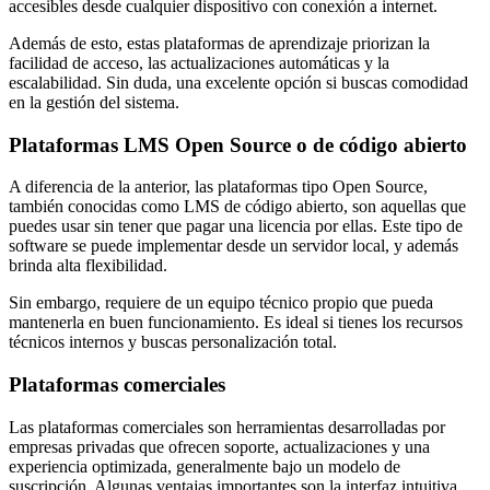
accesibles desde cualquier dispositivo con conexión a internet.
Además de esto, estas plataformas de aprendizaje priorizan la
facilidad de acceso, las actualizaciones automáticas y la
escalabilidad. Sin duda, una excelente opción si buscas comodidad
en la gestión del sistema.
Plataformas LMS Open Source o de código abierto
A diferencia de la anterior, las plataformas tipo Open Source,
también conocidas como LMS de código abierto, son aquellas que
puedes usar sin tener que pagar una licencia por ellas. Este tipo de
software se puede implementar desde un servidor local, y además
brinda alta flexibilidad.
Sin embargo, requiere de un equipo técnico propio que pueda
mantenerla en buen funcionamiento. Es ideal si tienes los recursos
técnicos internos y buscas personalización total.
Plataformas comerciales
Las plataformas comerciales son herramientas desarrolladas por
empresas privadas que ofrecen soporte, actualizaciones y una
experiencia optimizada, generalmente bajo un modelo de
suscripción. Algunas ventajas importantes son la interfaz intuitiva,