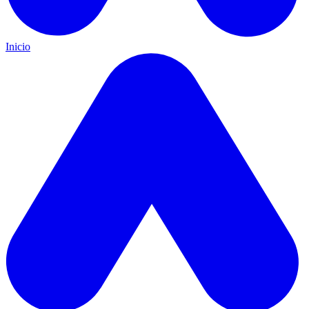
Inicio