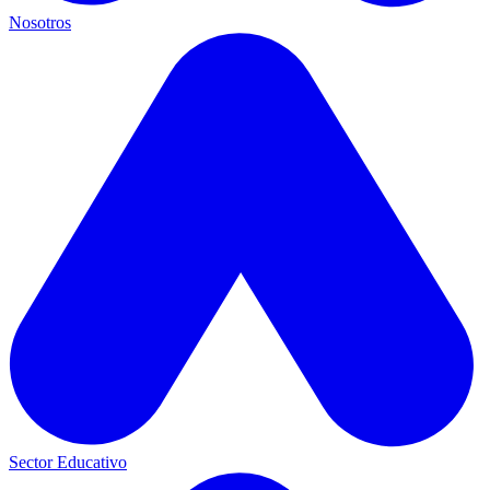
Nosotros
Sector Educativo