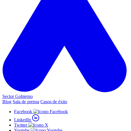
Sector Gobierno
Blog
Sala de prensa
Casos de éxito
Facebook
LinkedIn
Twitter
Youtube