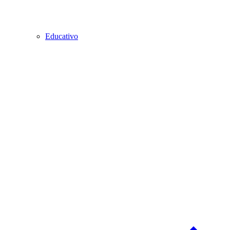
Educativo