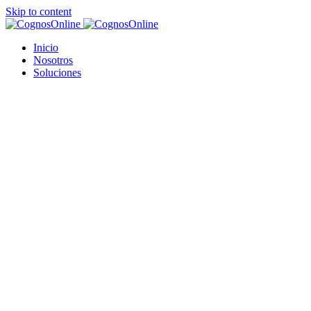
Skip to content
Inicio
Nosotros
Soluciones