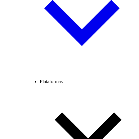
Plataformas