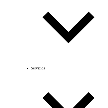
Servicios