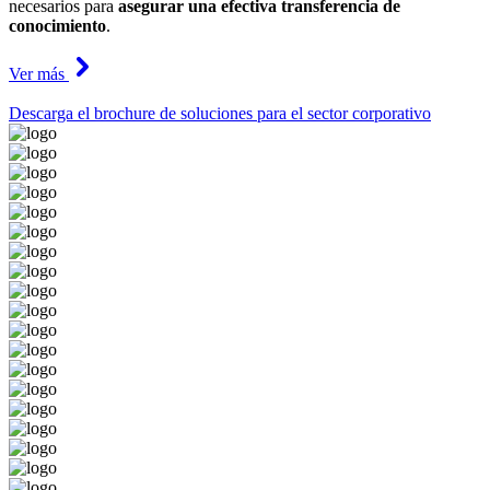
necesarios para
asegurar una efectiva transferencia de
conocimiento
.
Ver más
Descarga el brochure de soluciones para el sector corporativo