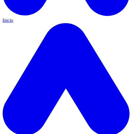
Inicio