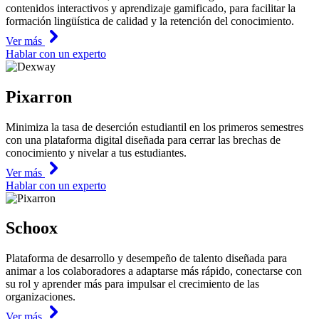
contenidos interactivos y aprendizaje gamificado, para facilitar la
formación lingüística de calidad y la retención del conocimiento.
Ver más
Hablar con un experto
Pixarron
Minimiza la tasa de deserción estudiantil en los primeros semestres
con una plataforma digital diseñada para cerrar las brechas de
conocimiento y nivelar a tus estudiantes.
Ver más
Hablar con un experto
Schoox
Plataforma de desarrollo y desempeño de talento diseñada para
animar a los colaboradores a adaptarse más rápido, conectarse con
su rol y aprender más para impulsar el crecimiento de las
organizaciones.
Ver más