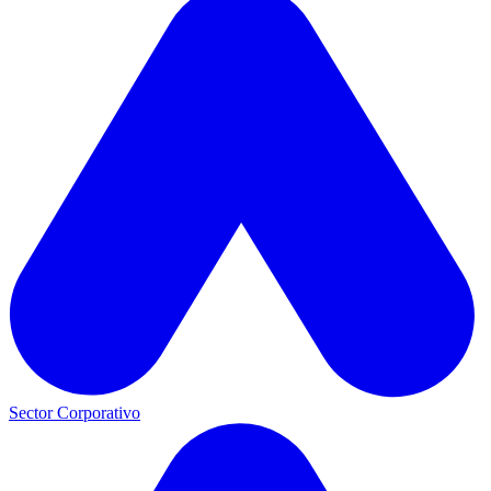
Sector Corporativo