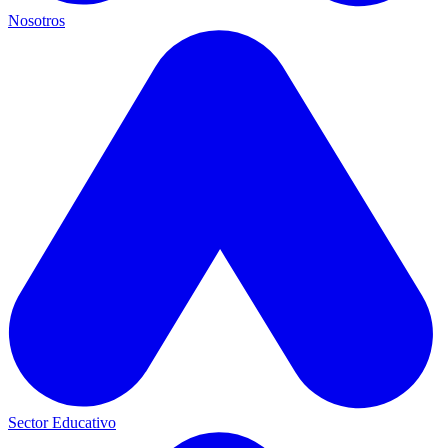
Nosotros
Sector Educativo