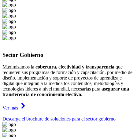
Sector
Gobierno
Maximizamos la
cobertura, efectividad y transparencia
que
requieren sus programas de formación y capacitación, por medio del
diseño, implementación y soporte de proyectos de aprendizaje
digital que integran a la medida los contenidos, metodologías y
tecnologías líderes a nivel mundial, necesarias para
asegurar una
transferencia de conocimiento efectiva
.
Ver más
Descarga el brochure de soluciones para el sector gobierno