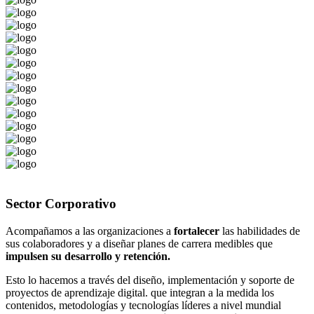
Sector
Corporativo
Acompañamos a las organizaciones a
fortalecer
las habilidades de
sus colaboradores y a diseñar planes de carrera medibles que
impulsen su desarrollo y retención.
Esto lo hacemos a través del diseño, implementación y soporte de
proyectos de aprendizaje digital. que integran a la medida los
contenidos, metodologías y tecnologías líderes a nivel mundial