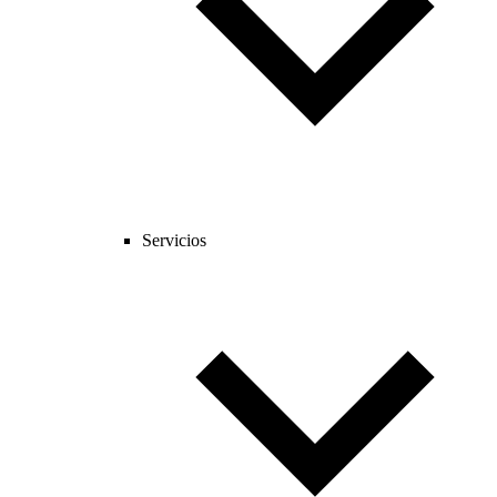
Servicios