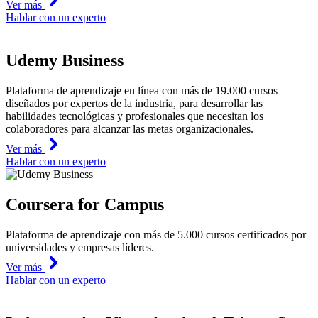
Ver más
Hablar con un experto
Udemy Business
Plataforma de aprendizaje en línea con más de 19.000 cursos
diseñados por expertos de la industria, para desarrollar las
habilidades tecnológicas y profesionales que necesitan los
colaboradores para alcanzar las metas organizacionales.
Ver más
Hablar con un experto
Coursera for Campus
Plataforma de aprendizaje con más de 5.000 cursos certificados por
universidades y empresas líderes.
Ver más
Hablar con un experto