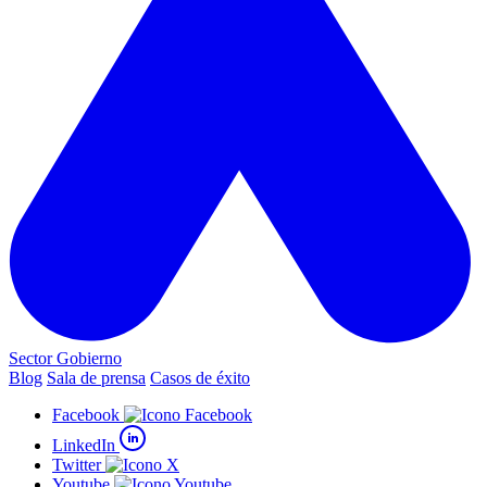
Sector Gobierno
Blog
Sala de prensa
Casos de éxito
Facebook
LinkedIn
Twitter
Youtube