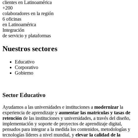
clientes en Latinoamérica
+200
colaboradores en la región
6 oficinas
en Latinoamérica
Integración
de servicio y plataformas
Nuestros sectores
Educativo
Corporativo
Gobierno
Sector
Educativo
Ayudamos a las universidades e instituciones a
modernizar
la
experiencia de aprendizaje y
aumentar las matrículas y tasas de
retención
de las instituciones y universidades, a través del diseño,
implementación y soporte de proyectos de aprendizaje digital,
pensados para integrar a la medida los contenidos, metodologías y
tecnologías líderes a nivel mundial, y
elevar la calidad de la