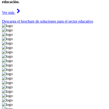
educación.
Ver más
Descarga el brochure de soluciones para el sector educativo