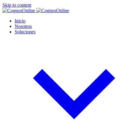
Skip to content
Inicio
Nosotros
Soluciones