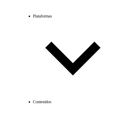
Plataformas
Contenidos