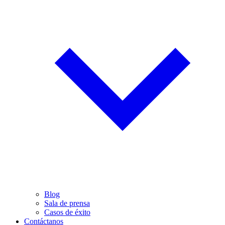
Blog
Sala de prensa
Casos de éxito
Contáctanos