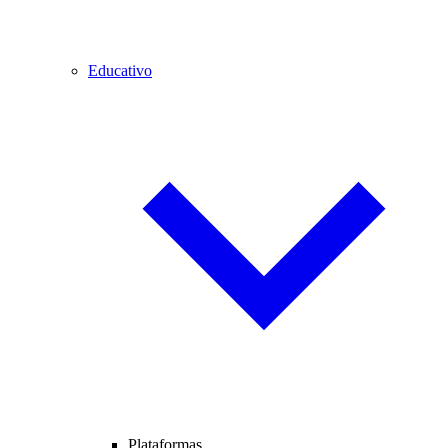
Educativo
Plataformas