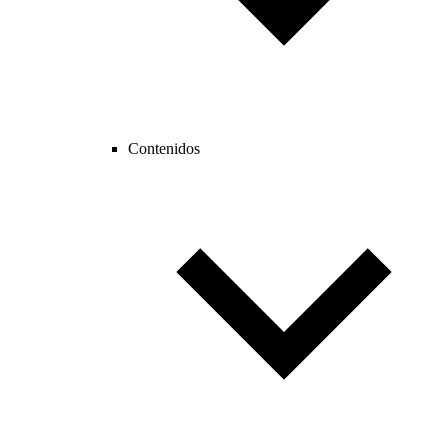
Contenidos