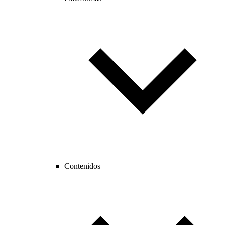
Contenidos