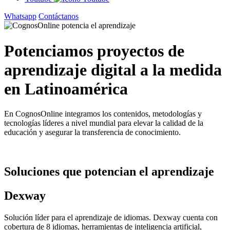
Whatsapp
Contáctanos
Potenciamos proyectos de
aprendizaje digital a la medida
en
Latinoamérica
En CognosOnline integramos los contenidos, metodologías y
tecnologías líderes a nivel mundial para elevar la calidad de la
educación y asegurar la transferencia de conocimiento.
Soluciones que potencian el aprendizaje
Dexway
Solución líder para el aprendizaje de idiomas. Dexway cuenta con
cobertura de 8 idiomas, herramientas de inteligencia artificial,