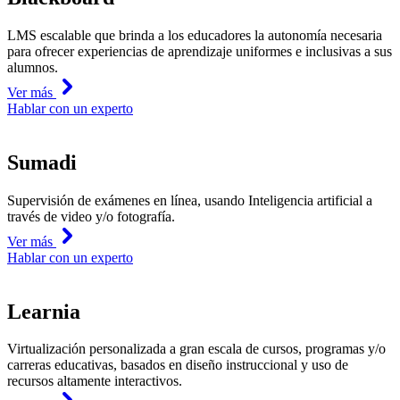
LMS escalable que brinda a los educadores la autonomía necesaria
para ofrecer experiencias de aprendizaje uniformes e inclusivas a sus
alumnos.
Ver más
Hablar con un experto
Sumadi
Supervisión de exámenes en línea, usando Inteligencia artificial a
través de video y/o fotografía.
Ver más
Hablar con un experto
Learnia
Virtualización personalizada a gran escala de cursos, programas y/o
carreras educativas, basados en diseño instruccional y uso de
recursos altamente interactivos.