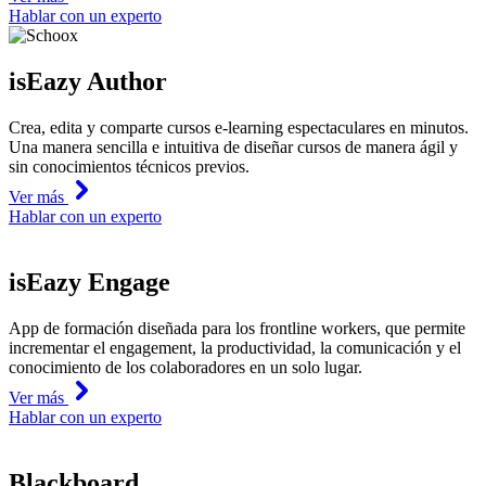
Hablar con un experto
isEazy Author
Crea, edita y comparte cursos e-learning espectaculares en minutos.
Una manera sencilla e intuitiva de diseñar cursos de manera ágil y
sin conocimientos técnicos previos.
Ver más
Hablar con un experto
isEazy Engage
App de formación diseñada para los frontline workers, que permite
incrementar el engagement, la productividad, la comunicación y el
conocimiento de los colaboradores en un solo lugar.
Ver más
Hablar con un experto
Blackboard