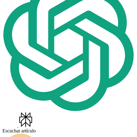
Escuchar artículo