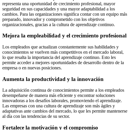
representa una oportunidad de crecimiento profesional, mayor
seguridad en sus capacidades y una mayor adaptabilidad a los
cambios. Para las organizaciones significa contar con un equipo más
preparado, innovador y comprometido con los objetivos
organizacionales, gracias a la cultura de aprendizaje continuo.
Mejora la empleabilidad y el crecimiento profesional
Los empleados que actualizan constantemente sus habilidades y
conocimientos se vuelven más competitivos en el mercado laboral,
lo que resalta la importancia del aprendizaje continuo. Esto les
permite acceder a mejores oportunidades de desarrollo dentro de la
empresa o en nuevas posiciones.
Aumenta la productividad y la innovación
La adquisición continua de conocimientos permite a los empleados
desempeñarse de manera más eficiente y encontrar soluciones
innovadoras a los desafíos laborales, promoviendo el aprendizaje.
Las empresas con una cultura de aprendizaje son más ágiles y
adaptativas ante cambios del mercado, lo que les permite mantenerse
al día con las tendencias de su sector.
Fortalece la motivación y el compromiso