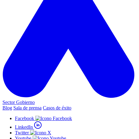
Sector Gobierno
Blog
Sala de prensa
Casos de éxito
Facebook
LinkedIn
Twitter
Youtube