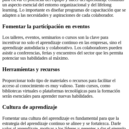
un aspecto esencial del entorno organizacional y del lifelong
learning. Lo importante es diseñar programas de capacitación que se
adapten a las necesidades y aspiraciones de cada colaborador.
Fomentar la participación en eventos
Los talleres, eventos, seminarios o cursos son la clave para
incentivar no solo el aprendizaje continuo en las empresas, sino el
aprendizaje autodidacta y colaborativo. Los colaboradores pueden
asistir a conferencias, ferias y encuentros del sector que les permita
potenciar sus habilidades al máximo.
Herramientas y recursos
Proporcionar todo tipo de materiales o recursos para facilitar el
acceso al conocimiento es muy valioso. Tanto cursos, como
bibliotecas virtuales o plataformas tecnológicas para la formación
serán esenciales para aprender nuevas habilidades.
Cultura de aprendizaje
Fomentar una cultura del aprendizaje es fundamental para que la
estrategia del aprendizaje continuo se alinee y se fortalezca. Darle
valor al aprendizaje, motivar a los líderes y gerentes a dar el ejemplo