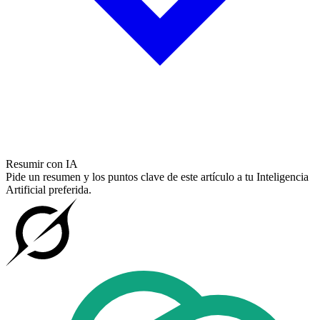
Resumir con IA
Pide un resumen y los puntos clave de este artículo a tu Inteligencia
Artificial preferida.