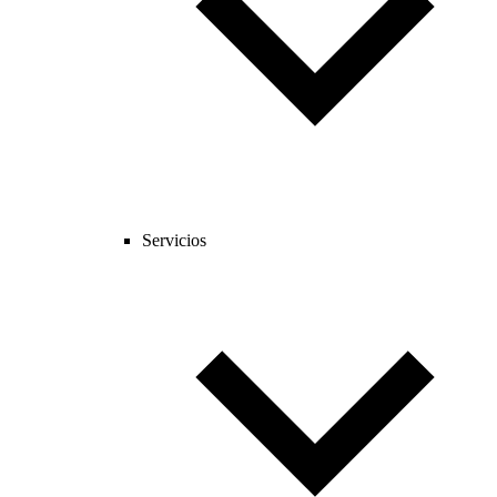
Servicios