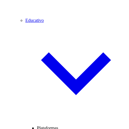
Educativo
Plataformas