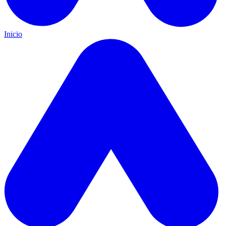
Inicio