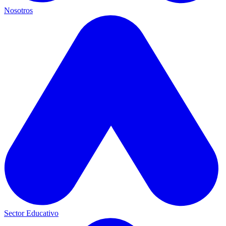
Nosotros
Sector Educativo