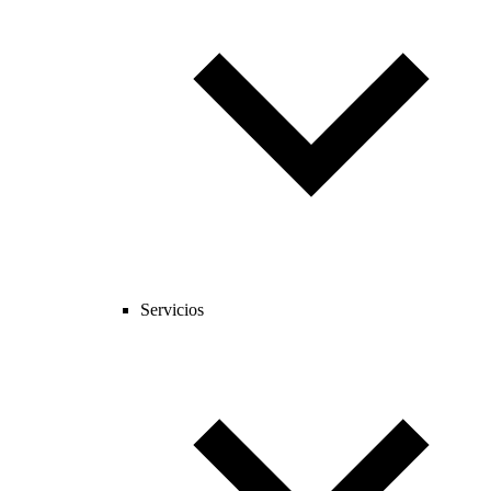
Servicios