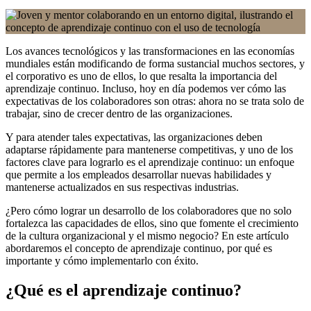
Los avances tecnológicos y las transformaciones en las economías
mundiales están modificando de forma sustancial muchos sectores, y
el corporativo es uno de ellos, lo que resalta la importancia del
aprendizaje continuo. Incluso, hoy en día podemos ver cómo las
expectativas de los colaboradores son otras: ahora no se trata solo de
trabajar, sino de crecer dentro de las organizaciones.
Y para atender tales expectativas, las organizaciones deben
adaptarse rápidamente para mantenerse competitivas, y uno de los
factores clave para lograrlo es el aprendizaje continuo: un enfoque
que permite a los empleados desarrollar nuevas habilidades y
mantenerse actualizados en sus respectivas industrias.
¿Pero cómo lograr un desarrollo de los colaboradores que no solo
fortalezca las capacidades de ellos, sino que fomente el crecimiento
de la cultura organizacional y el mismo negocio? En este artículo
abordaremos el concepto de aprendizaje continuo, por qué es
importante y cómo implementarlo con éxito.
¿Qué es el aprendizaje continuo?