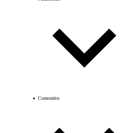
Contenidos