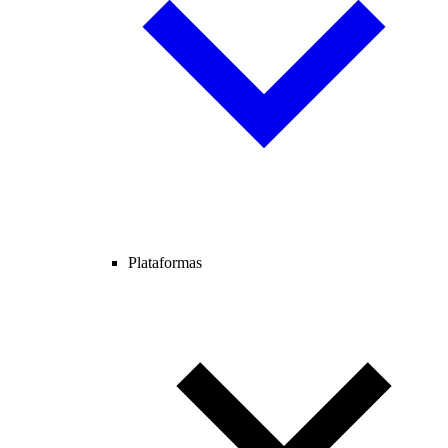
Plataformas