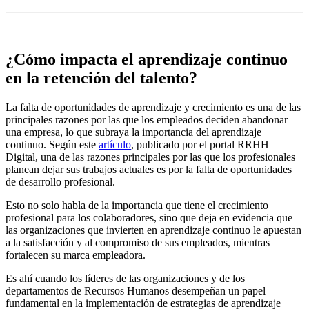
¿Cómo impacta el aprendizaje continuo
en la retención del talento?
La falta de oportunidades de aprendizaje y crecimiento es una de las
principales razones por las que los empleados deciden abandonar
una empresa, lo que subraya la importancia del aprendizaje
continuo. Según este
artículo
, publicado por el portal RRHH
Digital, una de las razones principales por las que los profesionales
planean dejar sus trabajos actuales es por la falta de oportunidades
de desarrollo profesional.
Esto no solo habla de la importancia que tiene el crecimiento
profesional para los colaboradores, sino que deja en evidencia que
las organizaciones que invierten en aprendizaje continuo le apuestan
a la satisfacción y al compromiso de sus empleados, mientras
fortalecen su marca empleadora.
Es ahí cuando los líderes de las organizaciones y de los
departamentos de Recursos Humanos desempeñan un papel
fundamental en la implementación de estrategias de aprendizaje