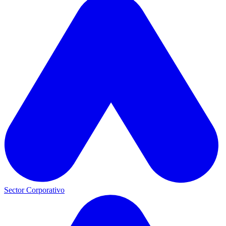
Sector Corporativo