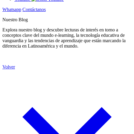
Whatsapp
Contáctanos
Nuestro Blog
Explora nuestro blog y descubre lecturas de interés en torno a
conceptos clave del mundo e-learning, la tecnología educativa de
vanguardia y las tendencias de aprendizaje que están marcando la
diferencia en Latinoamérica y el mundo.
Volver