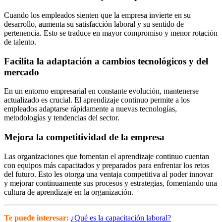
Cuando los empleados sienten que la empresa invierte en su
desarrollo, aumenta su satisfacción laboral y su sentido de
pertenencia. Esto se traduce en mayor compromiso y menor rotación
de talento.
Facilita la adaptación a cambios tecnológicos y del
mercado
En un entorno empresarial en constante evolución, mantenerse
actualizado es crucial. El aprendizaje continuo permite a los
empleados adaptarse rápidamente a nuevas tecnologías,
metodologías y tendencias del sector.
Mejora la competitividad de la empresa
Las organizaciones que fomentan el aprendizaje continuo cuentan
con equipos más capacitados y preparados para enfrentar los retos
del futuro. Esto les otorga una ventaja competitiva al poder innovar
y mejorar continuamente sus procesos y estrategias, fomentando una
cultura de aprendizaje en la organización.
Te puede interesar:
¿Qué es la capacitación laboral?