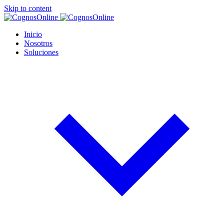
Skip to content
Inicio
Nosotros
Soluciones