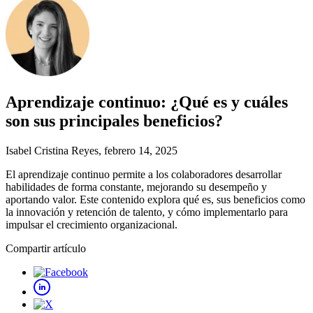
Aprendizaje continuo: ¿Qué es y cuáles
son sus principales beneficios?
Isabel Cristina Reyes
, febrero 14, 2025
El aprendizaje continuo permite a los colaboradores desarrollar
habilidades de forma constante, mejorando su desempeño y
aportando valor. Este contenido explora qué es, sus beneficios como
la innovación y retención de talento, y cómo implementarlo para
impulsar el crecimiento organizacional.
Compartir artículo