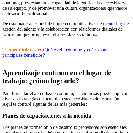
continuo, pues están en la capacidad de identificar las necesidades
de su equipo, y de promover una cultura organizacional que valore
el desarrollo profesional.
De esta manera, es posible implementar iniciativas de
mentoring
, de
gestión del talento y la colaboración con plataformas digitales de
formación que promuevan el aprendizaje continuo.
Te puede interesar:
¿Qué es el mentoring y cuáles son sus
principales beneficios?
Aprendizaje continuo en el lugar de
trabajo: ¿cómo lograrlo?
Para fomentar el aprendizaje continuo, las empresas pueden aplicar
diversas estrategias de acuerdo a sus necesidades de formación.
Aquí te contaré algunas de las más generales:
Planes de capacitaciones a la medida
Los planes de formación o de desarrollo profesional son esenciales
para elevar el potencial del equipo y hacer del aprendizaje continuo