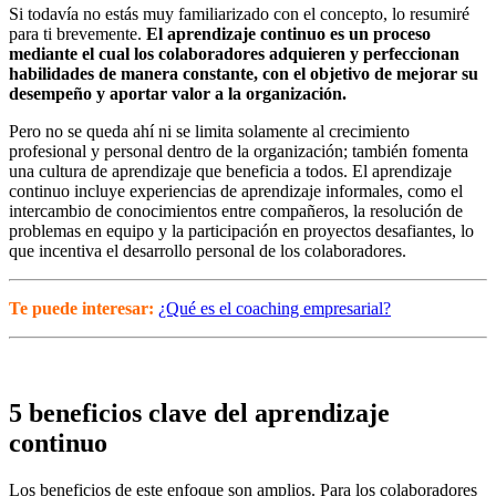
Si todavía no estás muy familiarizado con el concepto, lo resumiré
para ti brevemente.
El aprendizaje continuo es un proceso
mediante el cual los colaboradores adquieren y perfeccionan
habilidades de manera constante, con el objetivo de mejorar su
desempeño y aportar valor a la organización.
Pero no se queda ahí ni se limita solamente al crecimiento
profesional y personal dentro de la organización; también fomenta
una cultura de aprendizaje que beneficia a todos. El aprendizaje
continuo incluye experiencias de aprendizaje informales, como el
intercambio de conocimientos entre compañeros, la resolución de
problemas en equipo y la participación en proyectos desafiantes, lo
que incentiva el desarrollo personal de los colaboradores.
Te puede interesar:
¿Qué es el coaching empresarial?
5 beneficios clave del aprendizaje
continuo
Los beneficios de este enfoque son amplios. Para los colaboradores