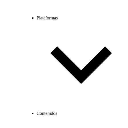
Plataformas
Contenidos