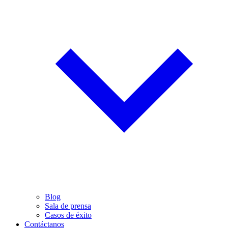
Blog
Sala de prensa
Casos de éxito
Contáctanos