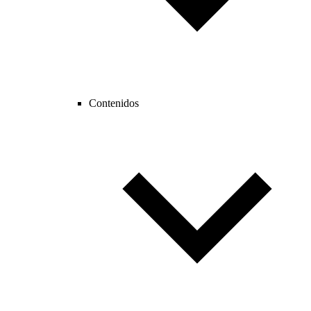
Contenidos