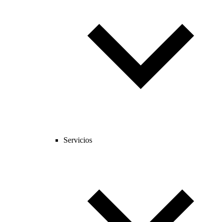
Servicios