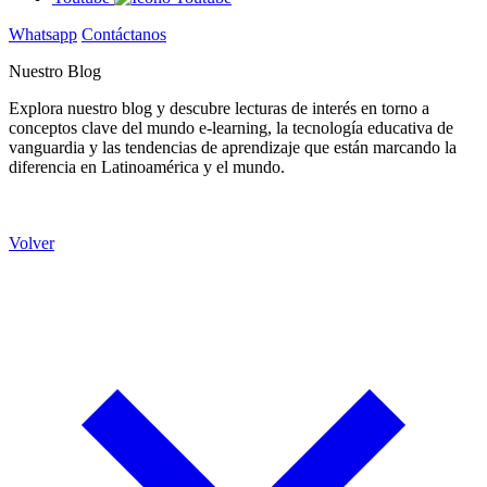
Whatsapp
Contáctanos
Nuestro Blog
Explora nuestro blog y descubre lecturas de interés en torno a
conceptos clave del mundo e-learning, la tecnología educativa de
vanguardia y las tendencias de aprendizaje que están marcando la
diferencia en Latinoamérica y el mundo.
Volver