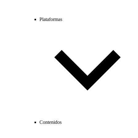
Plataformas
Contenidos