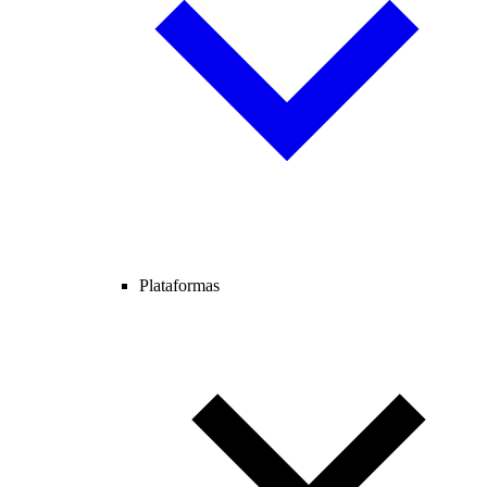
Plataformas