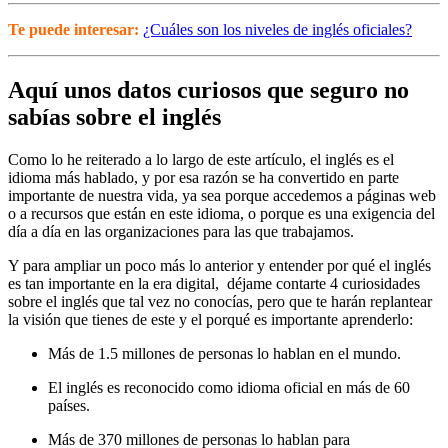
Te puede interesar:
¿Cuáles son los niveles de inglés oficiales?
Aquí unos datos curiosos que seguro no
sabías sobre el inglés
Como lo he reiterado a lo largo de este artículo, el inglés es el
idioma más hablado, y por esa razón se ha convertido en parte
importante de nuestra vida, ya sea porque accedemos a páginas web
o a recursos que están en este idioma, o porque es una exigencia del
día a día en las organizaciones para las que trabajamos.
Y para ampliar un poco más lo anterior y entender por qué el inglés
es tan importante en la era digital, déjame contarte 4 curiosidades
sobre el inglés que tal vez no conocías, pero que te harán replantear
la visión que tienes de este y el porqué es importante aprenderlo:
Más de 1.5 millones de personas lo hablan en el mundo.
El inglés es reconocido como idioma oficial en más de 60
países.
Más de 370 millones de personas lo hablan para