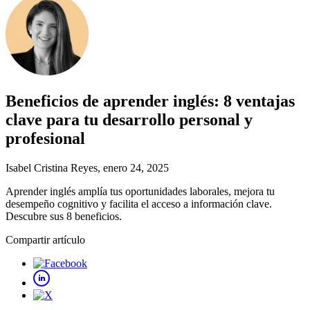
Beneficios de aprender inglés: 8 ventajas
clave para tu desarrollo personal y
profesional
Isabel Cristina Reyes
, enero 24, 2025
Aprender inglés amplía tus oportunidades laborales, mejora tu
desempeño cognitivo y facilita el acceso a información clave.
Descubre sus 8 beneficios.
Compartir artículo