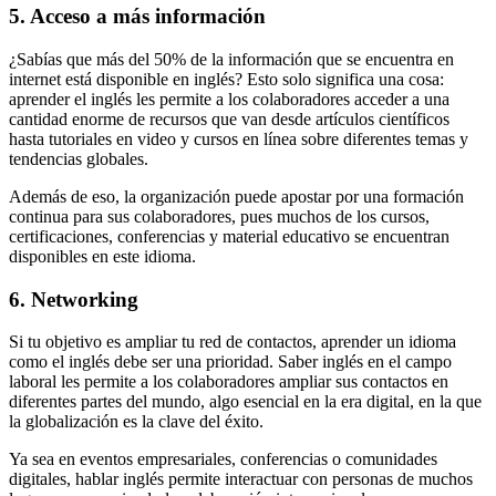
5. Acceso a más información
¿Sabías que más del 50% de la información que se encuentra en
internet está disponible en inglés? Esto solo significa una cosa:
aprender el inglés les permite a los colaboradores acceder a una
cantidad enorme de recursos que van desde artículos científicos
hasta tutoriales en video y cursos en línea sobre diferentes temas y
tendencias globales.
Además de eso, la organización puede apostar por una formación
continua para sus colaboradores, pues muchos de los cursos,
certificaciones, conferencias y material educativo se encuentran
disponibles en este idioma.
6. Networking
Si tu objetivo es ampliar tu red de contactos, aprender un idioma
como el inglés debe ser una prioridad. Saber inglés en el campo
laboral les permite a los colaboradores ampliar sus contactos en
diferentes partes del mundo, algo esencial en la era digital, en la que
la globalización es la clave del éxito.
Ya sea en eventos empresariales, conferencias o comunidades
digitales, hablar inglés permite interactuar con personas de muchos