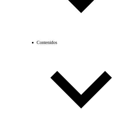
Contenidos