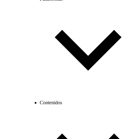
Contenidos