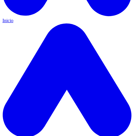
Inicio