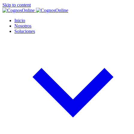
Skip to content
Inicio
Nosotros
Soluciones