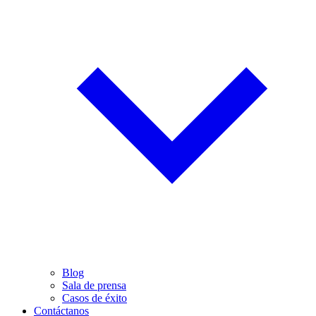
Blog
Sala de prensa
Casos de éxito
Contáctanos