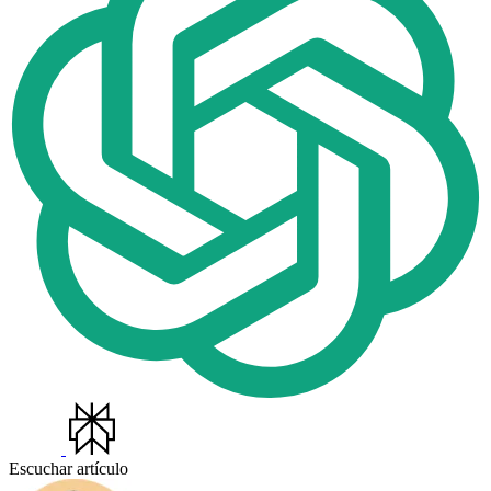
Escuchar artículo