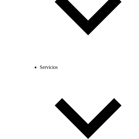
Servicios