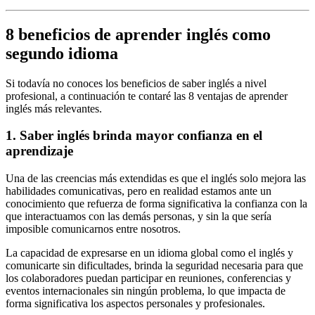
8 beneficios de aprender inglés como
segundo idioma
Si todavía no conoces los beneficios de saber inglés a nivel
profesional, a continuación te contaré las 8 ventajas de aprender
inglés más relevantes.
1. Saber inglés brinda mayor confianza en el
aprendizaje
Una de las creencias más extendidas es que el inglés solo mejora las
habilidades comunicativas, pero en realidad estamos ante un
conocimiento que refuerza de forma significativa la confianza con la
que interactuamos con las demás personas, y sin la que sería
imposible comunicarnos entre nosotros.
La capacidad de expresarse en un idioma global como el inglés y
comunicarte sin dificultades, brinda la seguridad necesaria para que
los colaboradores puedan participar en reuniones, conferencias y
eventos internacionales sin ningún problema, lo que impacta de
forma significativa los aspectos personales y profesionales.