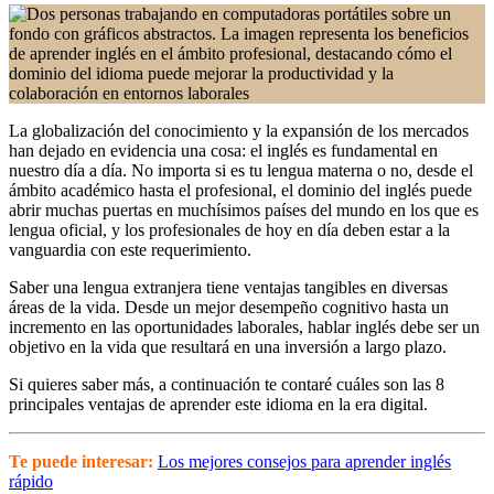
La globalización del conocimiento y la expansión de los mercados
han dejado en evidencia una cosa: el inglés es fundamental en
nuestro día a día. No importa si es tu lengua materna o no, desde el
ámbito académico hasta el profesional, el dominio del inglés puede
abrir muchas puertas en muchísimos países del mundo en los que es
lengua oficial, y los profesionales de hoy en día deben estar a la
vanguardia con este requerimiento.
Saber una lengua extranjera tiene ventajas tangibles en diversas
áreas de la vida. Desde un mejor desempeño cognitivo hasta un
incremento en las oportunidades laborales, hablar inglés debe ser un
objetivo en la vida que resultará en una inversión a largo plazo.
Si quieres saber más, a continuación te contaré cuáles son las 8
principales ventajas de aprender este idioma en la era digital.
Te puede interesar:
Los mejores consejos para aprender inglés
rápido