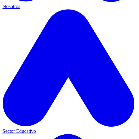
Nosotros
Sector Educativo