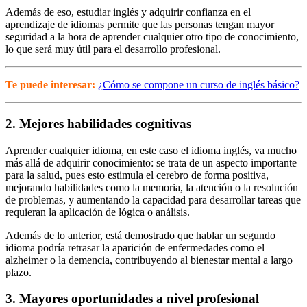
Además de eso, estudiar inglés y adquirir confianza en el
aprendizaje de idiomas permite que las personas tengan mayor
seguridad a la hora de aprender cualquier otro tipo de conocimiento,
lo que será muy útil para el desarrollo profesional.
Te puede interesar:
¿Cómo se compone un curso de inglés básico?
2. Mejores habilidades cognitivas
Aprender cualquier idioma, en este caso el idioma inglés, va mucho
más allá de adquirir conocimiento: se trata de un aspecto importante
para la salud, pues esto estimula el cerebro de forma positiva,
mejorando habilidades como la memoria, la atención o la resolución
de problemas, y aumentando la capacidad para desarrollar tareas que
requieran la aplicación de lógica o análisis.
Además de lo anterior, está demostrado que hablar un segundo
idioma podría retrasar la aparición de enfermedades como el
alzheimer o la demencia, contribuyendo al bienestar mental a largo
plazo.
3. Mayores oportunidades a nivel profesional