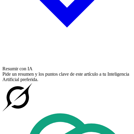
Resumir con IA
Pide un resumen y los puntos clave de este artículo a tu Inteligencia
Artificial preferida.