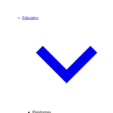
Educativo
Plataformas