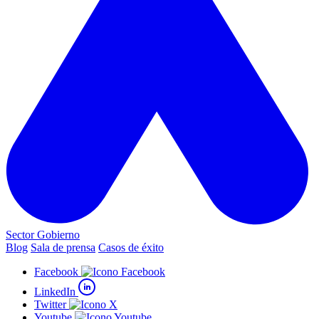
Sector Gobierno
Blog
Sala de prensa
Casos de éxito
Facebook
LinkedIn
Twitter
Youtube