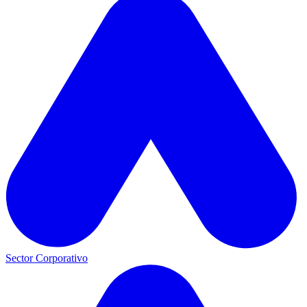
Sector Corporativo