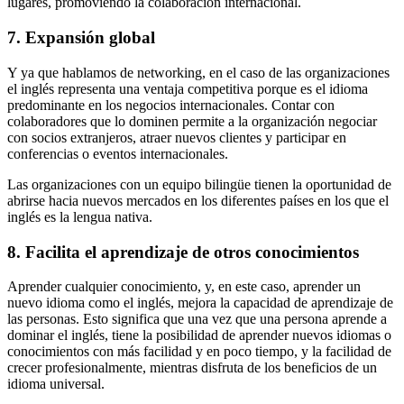
lugares, promoviendo la colaboración internacional.
7. Expansión global
Y ya que hablamos de networking, en el caso de las organizaciones
el inglés representa una ventaja competitiva porque es el idioma
predominante en los negocios internacionales. Contar con
colaboradores que lo dominen permite a la organización negociar
con socios extranjeros, atraer nuevos clientes y participar en
conferencias o eventos internacionales.
Las organizaciones con un equipo bilingüe tienen la oportunidad de
abrirse hacia nuevos mercados en los diferentes países en los que el
inglés es la lengua nativa.
8. Facilita el aprendizaje de otros conocimientos
Aprender cualquier conocimiento, y, en este caso, aprender un
nuevo idioma como el inglés, mejora la capacidad de aprendizaje de
las personas. Esto significa que una vez que una persona aprende a
dominar el inglés, tiene la posibilidad de aprender nuevos idiomas o
conocimientos con más facilidad y en poco tiempo, y la facilidad de
crecer profesionalmente, mientras disfruta de los beneficios de un
idioma universal.