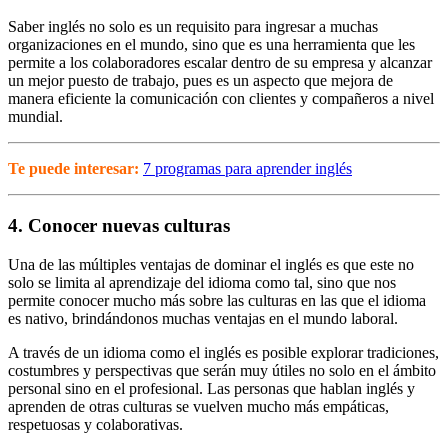
Saber inglés no solo es un requisito para ingresar a muchas
organizaciones en el mundo, sino que es una herramienta que les
permite a los colaboradores escalar dentro de su empresa y alcanzar
un mejor puesto de trabajo, pues es un aspecto que mejora de
manera eficiente la comunicación con clientes y compañeros a nivel
mundial.
Te puede interesar:
7 programas para aprender inglés
4. Conocer nuevas culturas
Una de las múltiples ventajas de dominar el inglés es que este no
solo se limita al aprendizaje del idioma como tal, sino que nos
permite conocer mucho más sobre las culturas en las que el idioma
es nativo, brindándonos muchas ventajas en el mundo laboral.
A través de un idioma como el inglés es posible explorar tradiciones,
costumbres y perspectivas que serán muy útiles no solo en el ámbito
personal sino en el profesional. Las personas que hablan inglés y
aprenden de otras culturas se vuelven mucho más empáticas,
respetuosas y colaborativas.