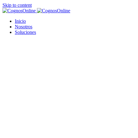
Skip to content
Inicio
Nosotros
Soluciones