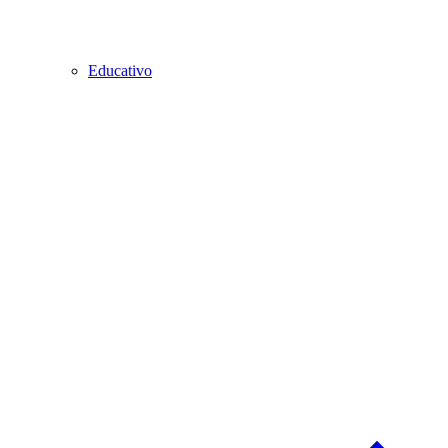
Educativo