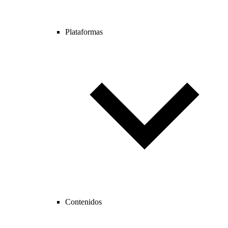
Plataformas
Contenidos