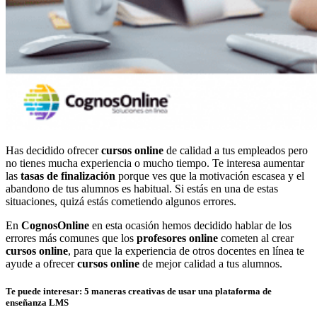
Has decidido ofrecer
cursos online
de calidad a tus empleados pero
no tienes mucha experiencia o mucho tiempo. Te interesa aumentar
las
tasas de finalización
porque ves que la motivación escasea y el
abandono de tus alumnos es habitual. Si estás en una de estas
situaciones, quizá estás cometiendo algunos errores.
En
CognosOnline
en esta ocasión hemos decidido hablar de los
errores más comunes que los
profesores online
cometen al crear
cursos online
, para que la experiencia de otros docentes en línea te
ayude a ofrecer
cursos online
de mejor calidad a tus alumnos.
Te puede interesar: 5 maneras creativas de usar una plataforma de
enseñanza LMS