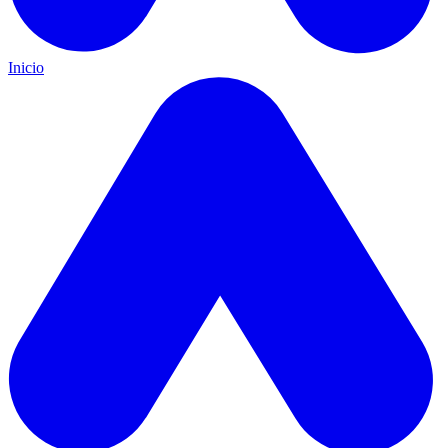
Inicio