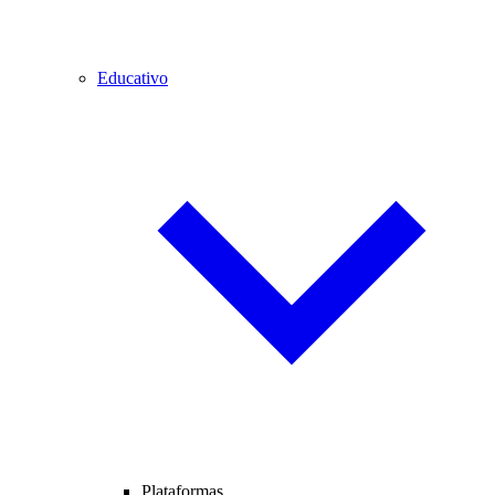
Educativo
Plataformas