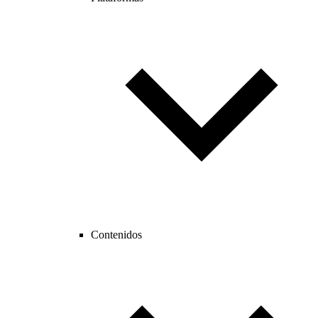
Contenidos