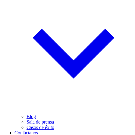
Blog
Sala de prensa
Casos de éxito
Contáctanos