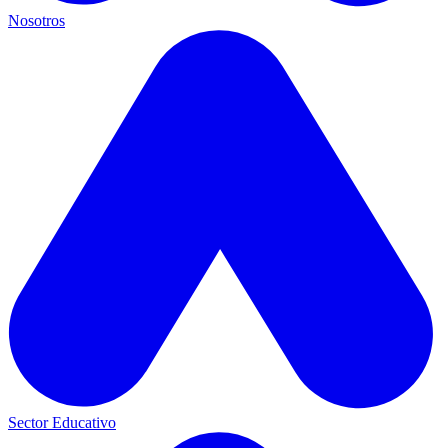
Nosotros
Sector Educativo