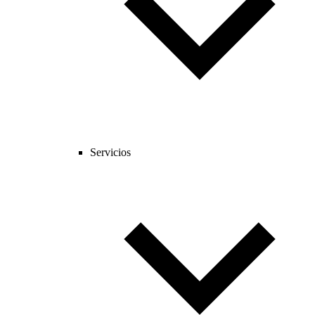
Servicios