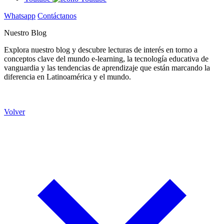
Whatsapp
Contáctanos
Nuestro Blog
Explora nuestro blog y descubre lecturas de interés en torno a
conceptos clave del mundo e-learning, la tecnología educativa de
vanguardia y las tendencias de aprendizaje que están marcando la
diferencia en Latinoamérica y el mundo.
Volver