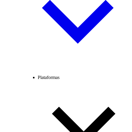
Plataformas