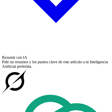
Resumir con IA
Pide un resumen y los puntos clave de este artículo a tu Inteligencia
Artificial preferida.