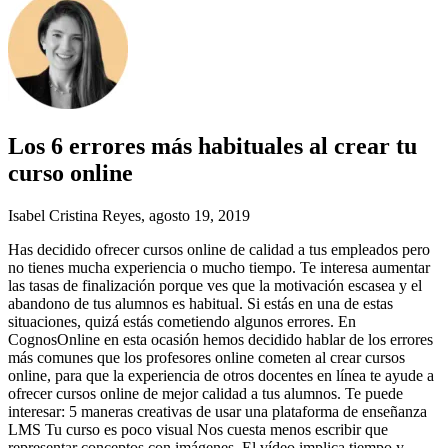
Los 6 errores más habituales al crear tu
curso online
Isabel Cristina Reyes
, agosto 19, 2019
Has decidido ofrecer cursos online de calidad a tus empleados pero
no tienes mucha experiencia o mucho tiempo. Te interesa aumentar
las tasas de finalización porque ves que la motivación escasea y el
abandono de tus alumnos es habitual. Si estás en una de estas
situaciones, quizá estás cometiendo algunos errores. En
CognosOnline en esta ocasión hemos decidido hablar de los errores
más comunes que los profesores online cometen al crear cursos
online, para que la experiencia de otros docentes en línea te ayude a
ofrecer cursos online de mejor calidad a tus alumnos. Te puede
interesar: 5 maneras creativas de usar una plataforma de enseñanza
LMS Tu curso es poco visual Nos cuesta menos escribir que
representar conceptos con imágenes. El vídeo implica tiempo y