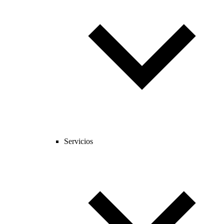
Servicios