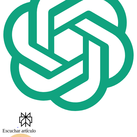
Escuchar artículo