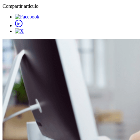
Compartir artículo