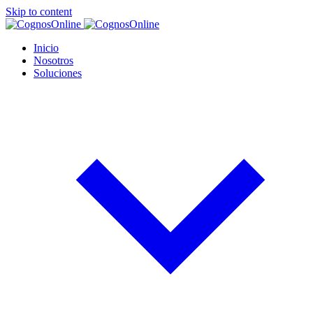
Skip to content
Inicio
Nosotros
Soluciones