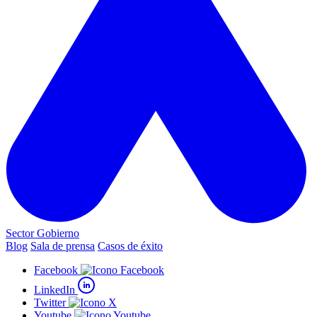
Sector Gobierno
Blog
Sala de prensa
Casos de éxito
Facebook
LinkedIn
Twitter
Youtube