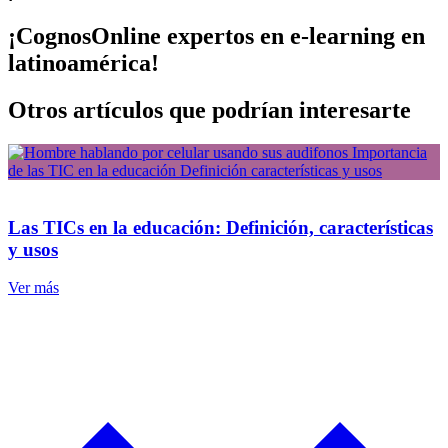
¡CognosOnline expertos en e-learning en
latinoamérica!
Otros artículos que podrían interesarte
Las TICs en la educación: Definición, características
y usos
Ver más