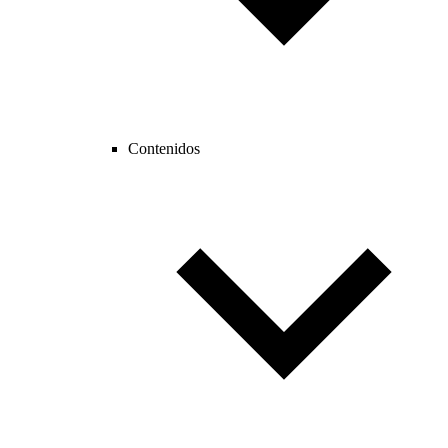
Contenidos