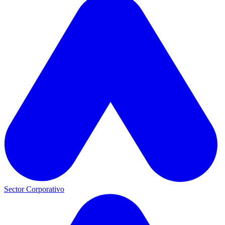
Sector Corporativo