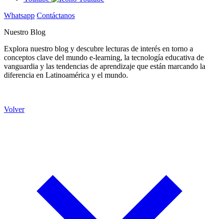
Whatsapp
Contáctanos
Nuestro Blog
Explora nuestro blog y descubre lecturas de interés en torno a
conceptos clave del mundo e-learning, la tecnología educativa de
vanguardia y las tendencias de aprendizaje que están marcando la
diferencia en Latinoamérica y el mundo.
Volver