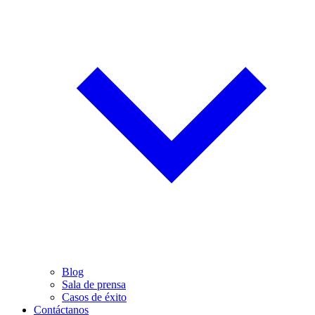
Blog
Sala de prensa
Casos de éxito
Contáctanos