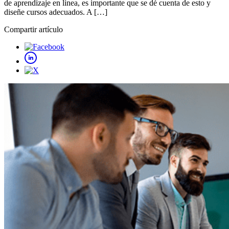
de aprendizaje en línea, es importante que se dé cuenta de esto y
diseñe cursos adecuados. A […]
Compartir artículo