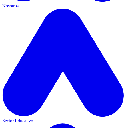
Nosotros
Sector Educativo