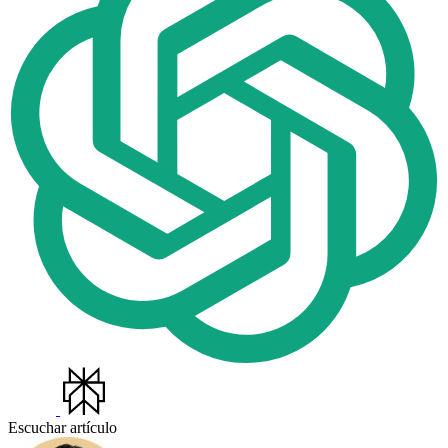
Escuchar artículo