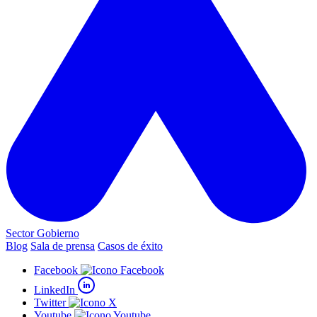
Sector Gobierno
Blog
Sala de prensa
Casos de éxito
Facebook
LinkedIn
Twitter
Youtube