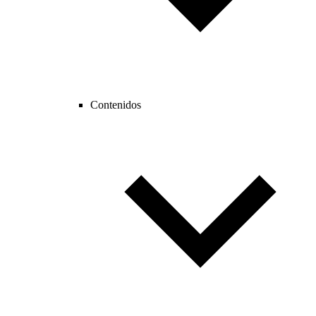
Contenidos