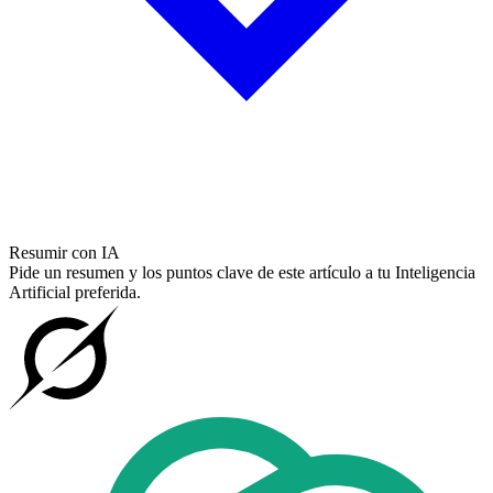
Resumir con IA
Pide un resumen y los puntos clave de este artículo a tu Inteligencia
Artificial preferida.