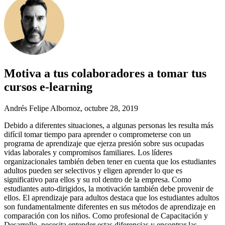
Motiva a tus colaboradores a tomar tus
cursos e-learning
Andrés Felipe Albornoz
, octubre 28, 2019
Debido a diferentes situaciones, a algunas personas les resulta más
difícil tomar tiempo para aprender o comprometerse con un
programa de aprendizaje que ejerza presión sobre sus ocupadas
vidas laborales y compromisos familiares. Los líderes
organizacionales también deben tener en cuenta que los estudiantes
adultos pueden ser selectivos y eligen aprender lo que es
significativo para ellos y su rol dentro de la empresa. Como
estudiantes auto-dirigidos, la motivación también debe provenir de
ellos. El aprendizaje para adultos destaca que los estudiantes adultos
son fundamentalmente diferentes en sus métodos de aprendizaje en
comparación con los niños. Como profesional de Capacitación y
Desarrollo, necesita entender estas diferencias y encontrar las