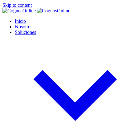
Skip to content
Inicio
Nosotros
Soluciones