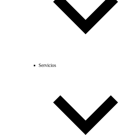
Servicios