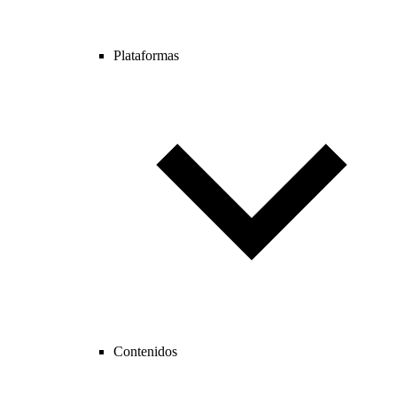
Plataformas
Contenidos