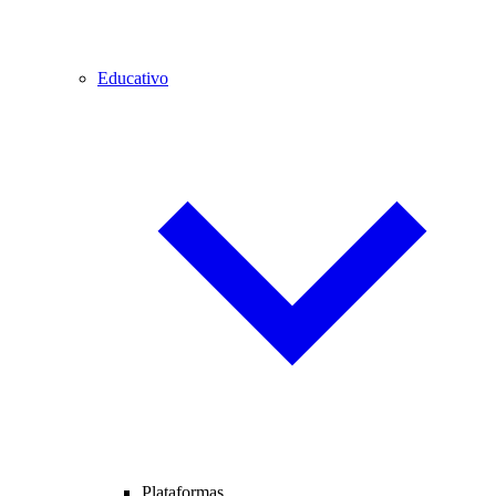
Educativo
Plataformas