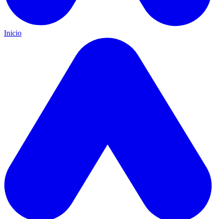
Inicio