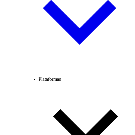
Plataformas