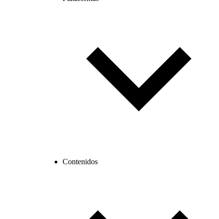
Contenidos