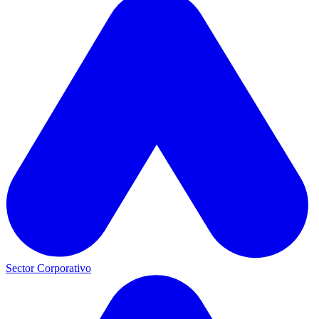
Sector Corporativo