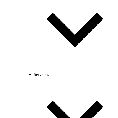
Servicios