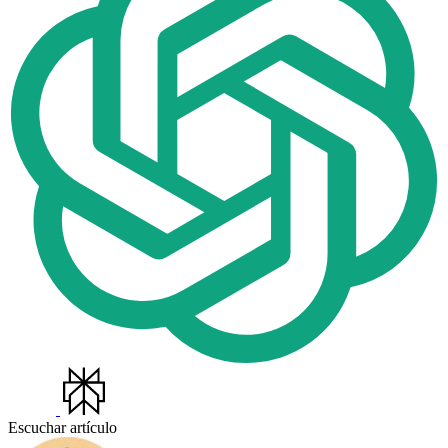
Escuchar artículo