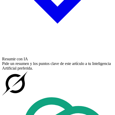
Resumir con IA
Pide un resumen y los puntos clave de este artículo a tu Inteligencia
Artificial preferida.