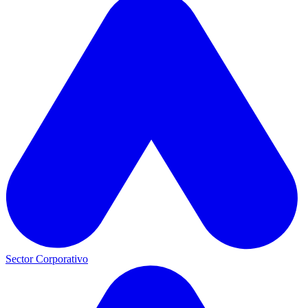
Sector Corporativo