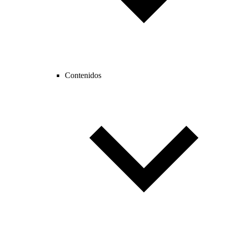
Contenidos