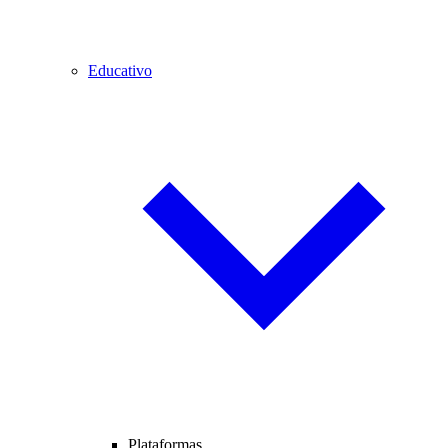
Educativo
Plataformas