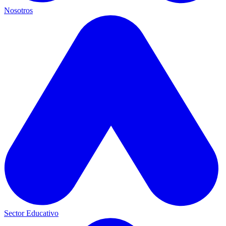
Nosotros
Sector Educativo