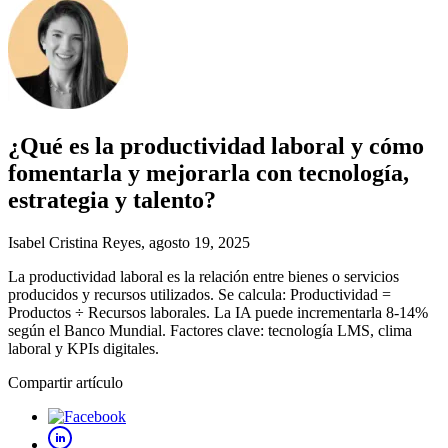
¿Qué es la productividad laboral y cómo
fomentarla y mejorarla con tecnología,
estrategia y talento?
Isabel Cristina Reyes
, agosto 19, 2025
La productividad laboral es la relación entre bienes o servicios
producidos y recursos utilizados. Se calcula: Productividad =
Productos ÷ Recursos laborales. La IA puede incrementarla 8-14%
según el Banco Mundial. Factores clave: tecnología LMS, clima
laboral y KPIs digitales.
Compartir artículo