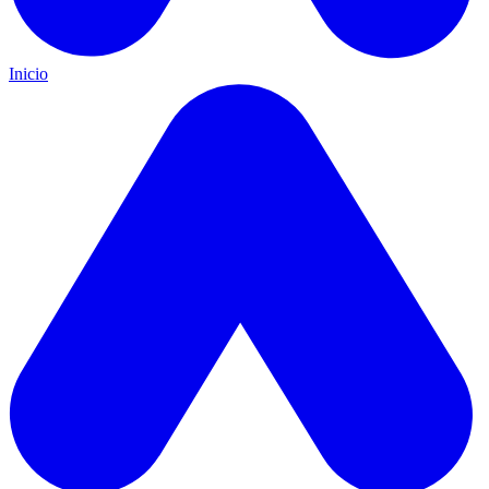
Inicio