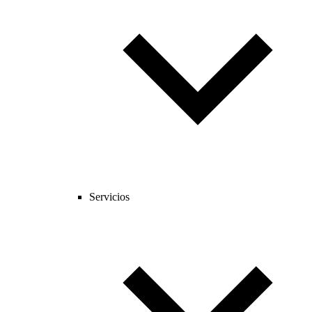
Servicios