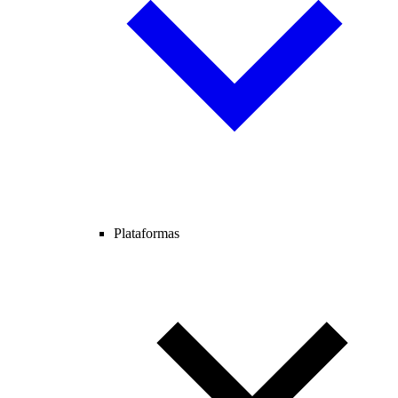
Plataformas