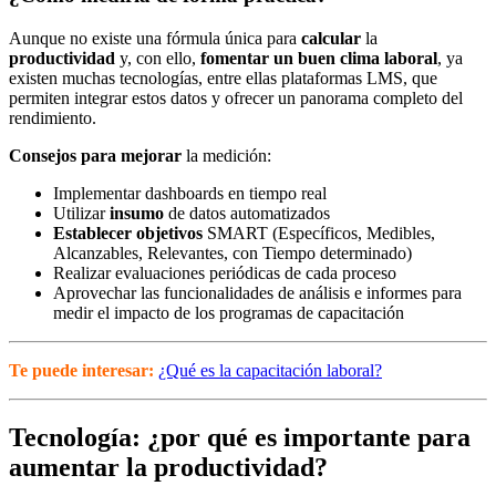
Aunque no existe una fórmula única para
calcular
la
productividad
y, con ello,
fomentar un buen clima laboral
, ya
existen muchas tecnologías, entre ellas plataformas LMS, que
permiten integrar estos datos y ofrecer un panorama completo del
rendimiento.
Consejos para mejorar
la medición:
Implementar dashboards en tiempo real
Utilizar
insumo
de datos automatizados
Establecer objetivos
SMART (Específicos, Medibles,
Alcanzables, Relevantes, con Tiempo determinado)
Realizar evaluaciones periódicas de cada proceso
Aprovechar las funcionalidades de análisis e informes para
medir el impacto de los programas de capacitación
Te puede interesar:
¿Qué es la capacitación laboral?
Tecnología: ¿por qué es importante para
aumentar la productividad?