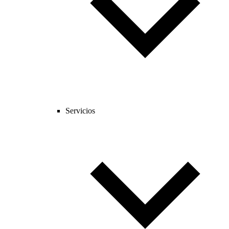
Servicios