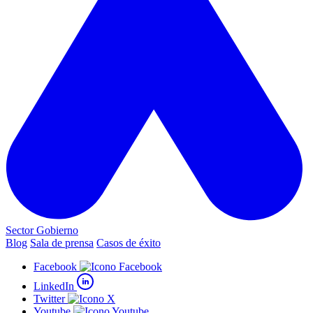
Sector Gobierno
Blog
Sala de prensa
Casos de éxito
Facebook
LinkedIn
Twitter
Youtube