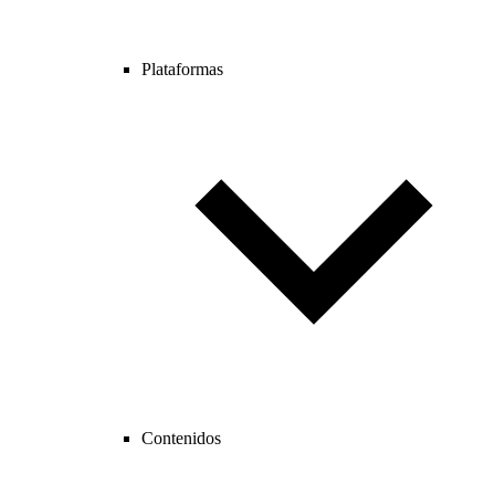
Plataformas
Contenidos