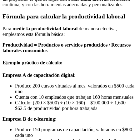
continua, y con las herramientas adecuadas y personalizables.
Fórmula para calcular la productividad laboral
Para
medir la productividad laboral
de manera efectiva,
empleamos esta fórmula básica:
Productividad = Productos o servicios producidos / Recursos
laborales consumidos
Ejemplo práctico de cálculo:
Empresa A de capacitación digital:
Produce 200 cursos virtuales al mes, valorados en $500 cada
uno
Cuenta con 10 empleados que trabajan 160 horas mensuales
Cálculo: (200 × $500) ÷ (10 × 160) = $100,000 ÷ 1,600 =
$62.5 de productividad por hora trabajada
Empresa B de e-learning:
Produce 150 programas de capacitación, valorados en $800
cada uno