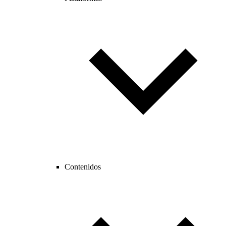
Contenidos