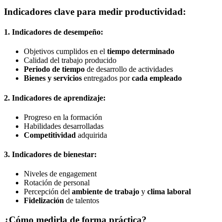
Indicadores clave para medir productividad:
1. Indicadores de desempeño:
Objetivos cumplidos en el
tiempo determinado
Calidad del trabajo producido
Periodo de tiempo
de desarrollo de actividades
Bienes y servicios
entregados por
cada empleado
2. Indicadores de aprendizaje:
Progreso en la formación
Habilidades desarrolladas
Competitividad
adquirida
3. Indicadores de bienestar:
Niveles de engagement
Rotación de personal
Percepción del
ambiente de trabajo
y
clima laboral
Fidelización
de talentos
¿Cómo medirla de forma práctica?