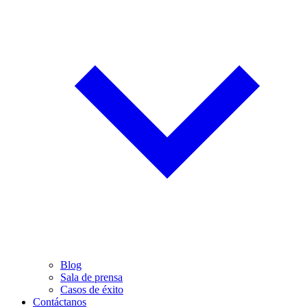
Blog
Sala de prensa
Casos de éxito
Contáctanos