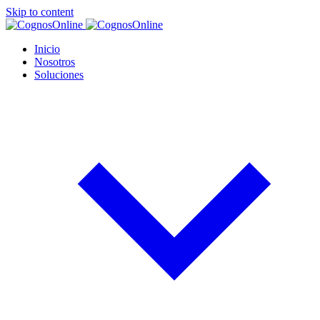
Skip to content
Inicio
Nosotros
Soluciones