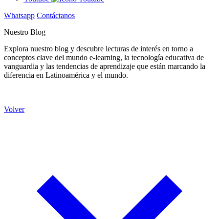
Whatsapp
Contáctanos
Nuestro Blog
Explora nuestro blog y descubre lecturas de interés en torno a
conceptos clave del mundo e-learning, la tecnología educativa de
vanguardia y las tendencias de aprendizaje que están marcando la
diferencia en Latinoamérica y el mundo.
Volver