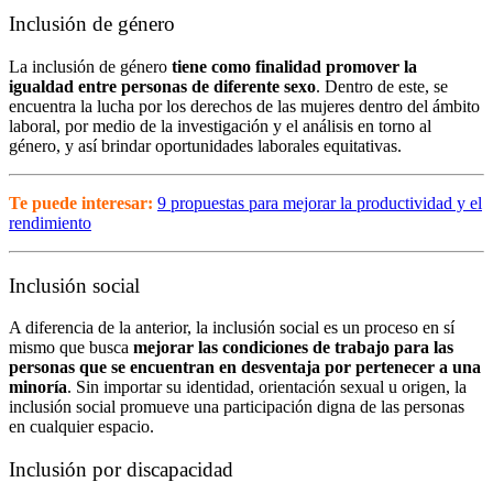
Inclusión de género
La inclusión de género
tiene como finalidad promover la
igualdad entre personas de diferente sexo
. Dentro de este, se
encuentra la lucha por los derechos de las mujeres dentro del ámbito
laboral, por medio de la investigación y el análisis en torno al
género, y así brindar oportunidades laborales equitativas.
Te puede interesar:
9 propuestas para mejorar la productividad y el
rendimiento
Inclusión social
A diferencia de la anterior, la inclusión social es un proceso en sí
mismo que busca
mejorar las condiciones de trabajo para las
personas que se encuentran en desventaja por pertenecer a una
minoría
. Sin importar su identidad, orientación sexual u origen, la
inclusión social promueve una participación digna de las personas
en cualquier espacio.
Inclusión por discapacidad