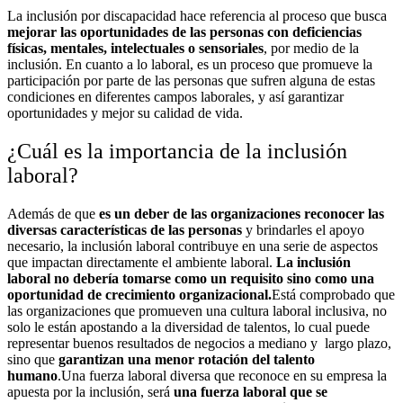
La inclusión por discapacidad hace referencia al proceso que busca
mejorar las oportunidades de las personas con deficiencias
físicas, mentales, intelectuales o sensoriales
, por medio de la
inclusión. En cuanto a lo laboral, es un proceso que promueve la
participación por parte de las personas que sufren alguna de estas
condiciones en diferentes campos laborales, y así garantizar
oportunidades y mejor su calidad de vida.
¿Cuál es la importancia de la inclusión
laboral?
Además de que
es un deber de las organizaciones reconocer las
diversas características de las personas
y brindarles el apoyo
necesario, la inclusión laboral contribuye en una serie de aspectos
que impactan directamente el ambiente laboral.
La inclusión
laboral no debería tomarse como un requisito sino como una
oportunidad de crecimiento organizacional.
Está comprobado que
las organizaciones que promueven una cultura laboral inclusiva, no
solo le están apostando a la diversidad de talentos, lo cual puede
representar buenos resultados de negocios a mediano y largo plazo,
sino que
garantizan una menor rotación del talento
humano
.
Una fuerza laboral diversa que reconoce en su empresa la
apuesta por la inclusión, será
una fuerza laboral que se