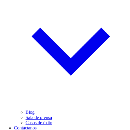
Blog
Sala de prensa
Casos de éxito
Contáctanos