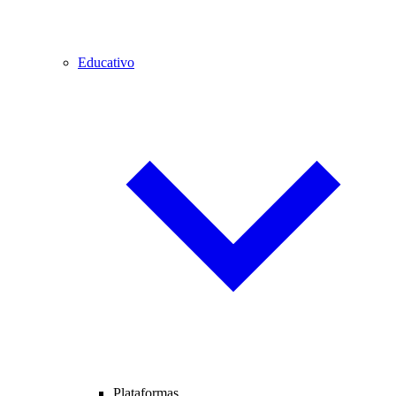
Educativo
Plataformas