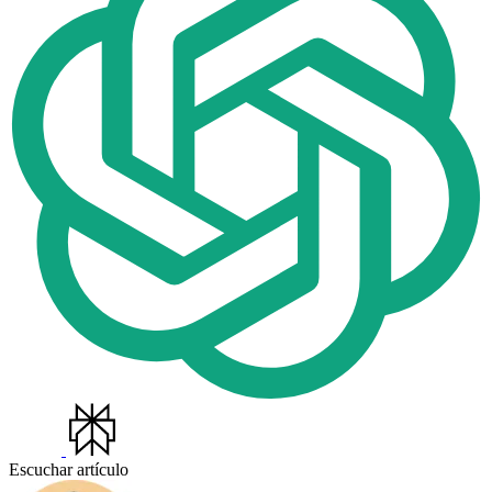
Escuchar artículo