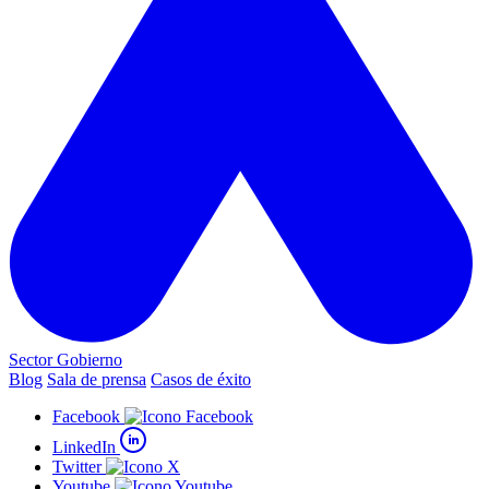
Sector Gobierno
Blog
Sala de prensa
Casos de éxito
Facebook
LinkedIn
Twitter
Youtube