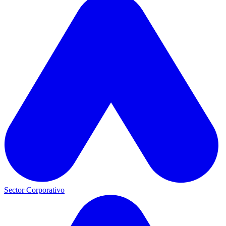
Sector Corporativo