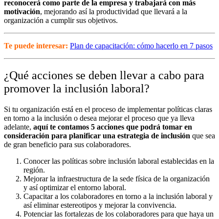
reconocerá como parte de la empresa y trabajará con más
motivación
, mejorando así la productividad que llevará a la
organización a cumplir sus objetivos.
Te puede interesar:
Plan de capacitación: cómo hacerlo en 7 pasos
¿Qué acciones se deben llevar a cabo para
promover la inclusión laboral?
Si tu organización está en el proceso de implementar políticas claras
en torno a la inclusión o desea mejorar el proceso que ya lleva
adelante,
aquí te contamos 5 acciones que podrá tomar en
consideración para planificar una estrategia de inclusión
que sea
de gran beneficio para sus colaboradores.
Conocer las políticas sobre inclusión laboral establecidas en la
región.
Mejorar la infraestructura de la sede física de la organización
y así optimizar el entorno laboral.
Capacitar a los colaboradores en torno a la inclusión laboral y
así eliminar estereotipos y mejorar la convivencia.
Potenciar las fortalezas de los colaboradores para que haya un