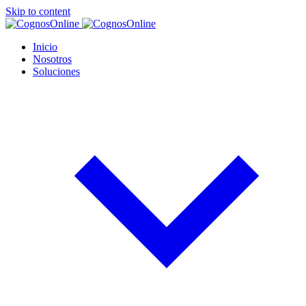
Skip to content
Inicio
Nosotros
Soluciones