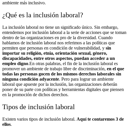
ambiente más inclusivo.
¿Qué es la inclusión laboral?
La inclusión laboral no tiene un significado único. Sin embargo,
entendemos por inclusión laboral a la serie de acciones que se toman
dentro de las organizaciones en pro de la diversidad. Cuando
hablamos de inclusión laboral nos referimos a las políticas que
permiten que personas en condición de vulnerabilidad, y
sin
importar su religión, etnia, orientación sexual, género,
discapacidades, entre otros aspectos, puedan acceder a un
empleo digno
.
En otras palabras, el fin de la inclusión laboral es
promover un ambiente de trabajo libre de discriminación,
en el que
todas las personas gocen de los mismos derechos laborales sin
ninguna condición adyacente
. Pero para lograr un ambiente
laboral que apueste por la inclusión, las organizaciones deberán
poner de su parte con políticas y herramientas digitales que piensen
en la promoción de dichos derechos.
Tipos de inclusión laboral
Existen varios tipos de inclusión laboral.
Aquí te contaremos 3 de
ellos
.