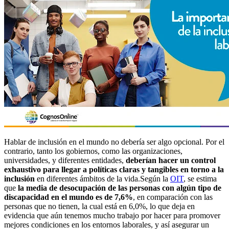
Hablar de inclusión en el mundo no debería ser algo opcional. Por el
contrario, tanto los gobiernos, como las organizaciones,
universidades, y diferentes entidades,
deberían hacer un control
exhaustivo para llegar a políticas claras y tangibles en torno a la
inclusión
en diferentes ámbitos de la vida.
Según la
OIT
, se estima
que
la media de desocupación de las personas con algún tipo de
discapacidad en el mundo es de 7,6%
, en comparación con las
personas que no tienen, la cual está en 6,0%, lo que deja en
evidencia que aún tenemos mucho trabajo por hacer para promover
mejores condiciones en los entornos laborales, y así asegurar un