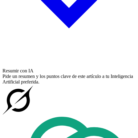
Resumir con IA
Pide un resumen y los puntos clave de este artículo a tu Inteligencia
Artificial preferida.