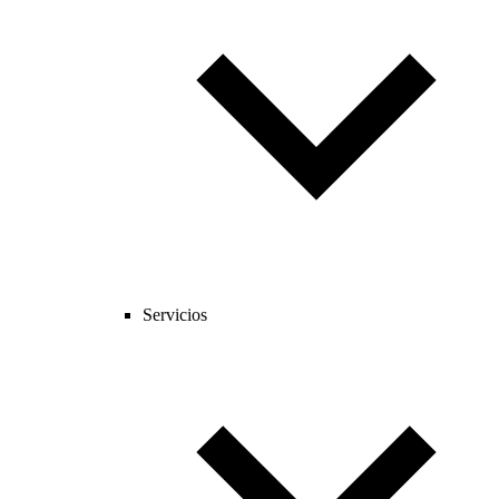
Servicios