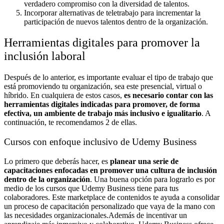
verdadero compromiso con la diversidad de talentos.
Incorporar alternativas de teletrabajo para incrementar la
participación de nuevos talentos dentro de la organización.
Herramientas digitales para promover la
inclusión laboral
Después de lo anterior, es importante evaluar el tipo de trabajo que
está promoviendo tu organización, sea este presencial, virtual o
híbrido. En cualquiera de estos casos,
es necesario contar con las
herramientas digitales indicadas para promover, de forma
efectiva, un ambiente de trabajo más inclusivo e igualitario
. A
continuación, te recomendamos 2 de ellas.
Cursos con enfoque inclusivo de Udemy Business
Lo primero que deberás hacer, es
planear una serie de
capacitaciones enfocadas en promover una cultura de inclusión
dentro de la organización
. Una buena opción para lograrlo es por
medio de los cursos que Udemy Business tiene para tus
colaboradores. Este marketplace de contenidos te ayuda a consolidar
un proceso de capacitación personalizado que vaya de la mano con
las necesidades organizacionales.
Además de incentivar un