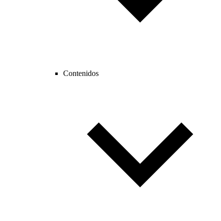
Contenidos