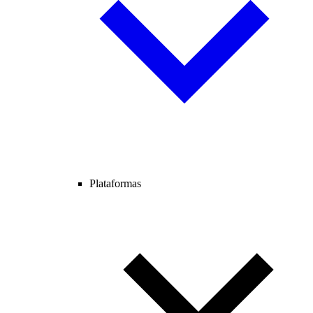
Plataformas