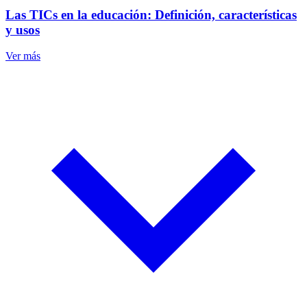
Las TICs en la educación: Definición, características
y usos
Ver más