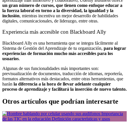
aprendizaje más inmersivo y colaborativo, Udemy Business ofrece
un gran número de cursos, que tienen como enfoque educar a
la fuerza laboral en torno a la diversidad, la igualdad y la
inclusión
, mientras incentiva un mejor desarrollo de habilidades
digitales, comunicacionales, de liderazgo, entre otras.
Experiencia más accesible con Blackboard Ally
Blackboard Ally es una herramienta que se integra fácilmente al
Sistema de Gestión del Aprendizaje de tu organización,
para lograr
experiencias de formación mucho más accesibles para los
usuarios
.
Algunas de sus funcionalidades más importantes son:
previsualización de documentos, traducción de idiomas, reportería,
formatos alternativos más destacados, entre otras herramientas, que
harán
la diferencia a la hora de llevar adelante cualquier
proceso de aprendizaje y facilitará la inserción de nuevo talento.
Otros artículos que podrían interesarte