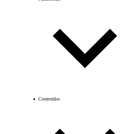
Contenidos