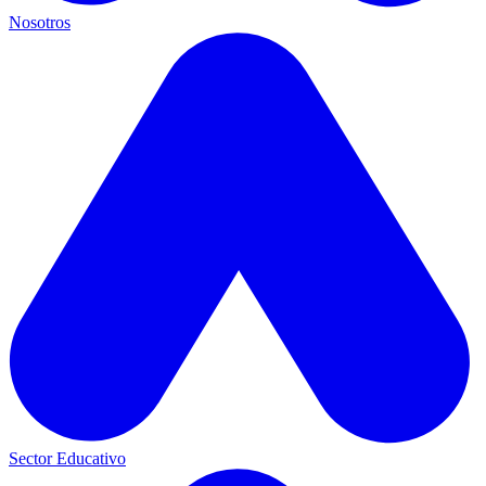
Nosotros
Sector Educativo