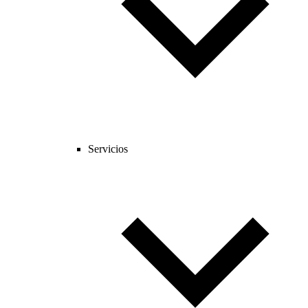
Servicios