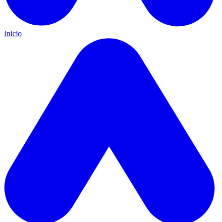
Inicio