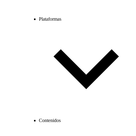
Plataformas
Contenidos