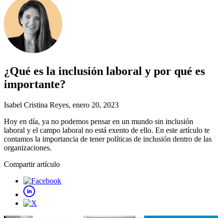
¿Qué es la inclusión laboral y por qué es
importante?
Isabel Cristina Reyes
, enero 20, 2023
Hoy en día, ya no podemos pensar en un mundo sin inclusión
laboral y el campo laboral no está exento de ello. En este artículo te
contamos la importancia de tener políticas de inclusión dentro de las
organizaciones.
Compartir artículo