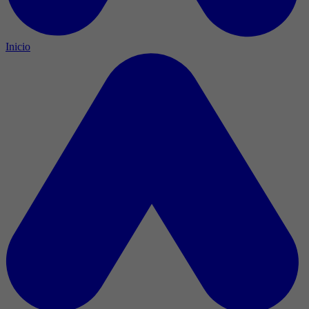
Inicio