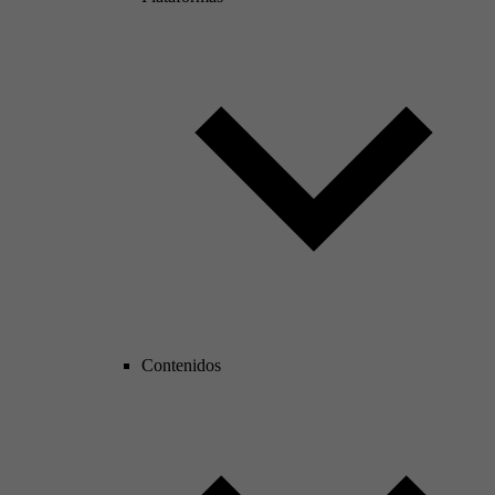
Contenidos