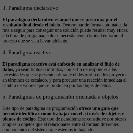
3. Paradigma declarativo
El paradigma declarativo es aquel que se preocupa por el
resultado final desde el inicio
. Determinar de forma automática la
ruta a seguir para conseguir una solución puede resultar muy eficaz
a la hora de programar, solo se necesita tener claridad en torno al
proceso que se va a llevar adelante.
4. Paradigma reactivo
El paradigma reactivo está enfocado en analizar el flujo de
datos
, ya sean finitos o infinitos, con el fin de responder a las
necesidades que se presenten durante el desarrollo de los proyectos
en términos de escalado, y para procurar una reacción inmediata al
cambio de valores que se producen por los flujos de datos.
5. Paradigmas de programación orientada a objetos
Este tipo de paradigma de programación
ofrece una guía que
permite identificar cómo trabajar con él a través de objetos y
planos de código
. Este tipo de paradigma se constituye por piezas
simples u objetos que al relacionarse entre sí forman diferentes
componentes del sistema que estemos trabajando.