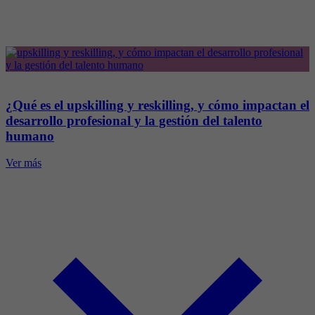
¿Qué es el upskilling y reskilling, y cómo impactan el
desarrollo profesional y la gestión del talento
humano
Ver más