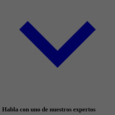
Habla con uno de nuestros expertos