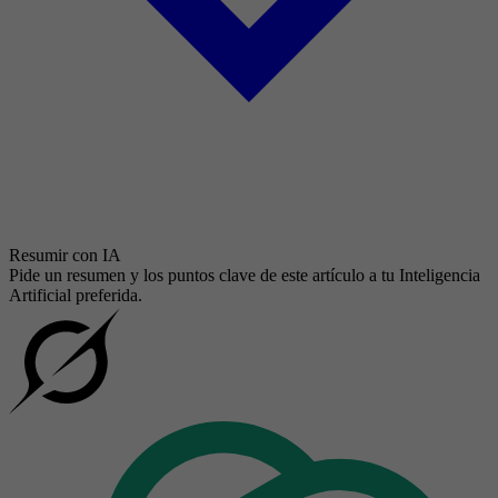
Resumir con IA
Pide un resumen y los puntos clave de este artículo a tu Inteligencia
Artificial preferida.