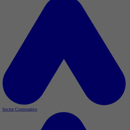
Sector Corporativo