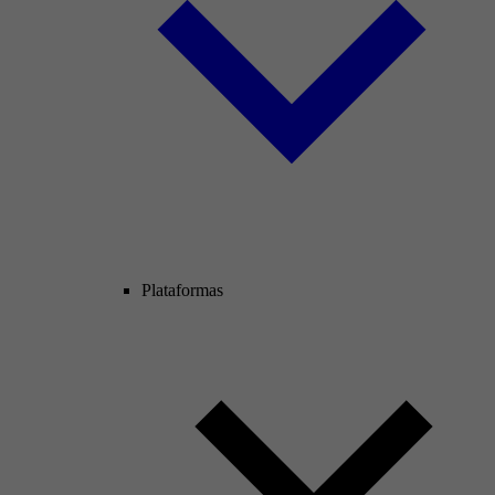
Plataformas