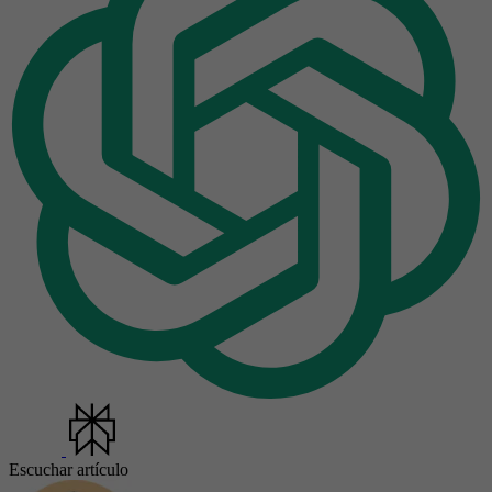
Escuchar artículo