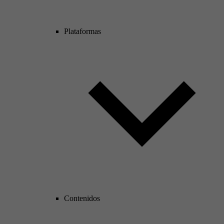
Plataformas
Contenidos