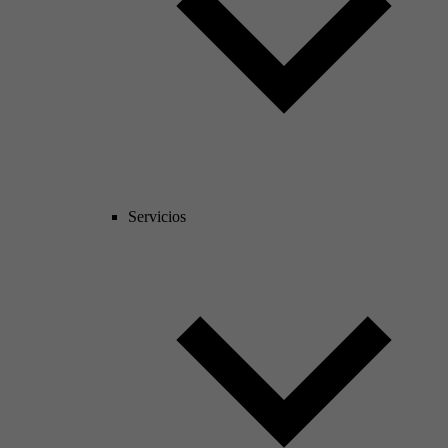
Servicios