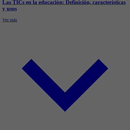
Las TICs en la educación: Definición, características
y usos
Ver más