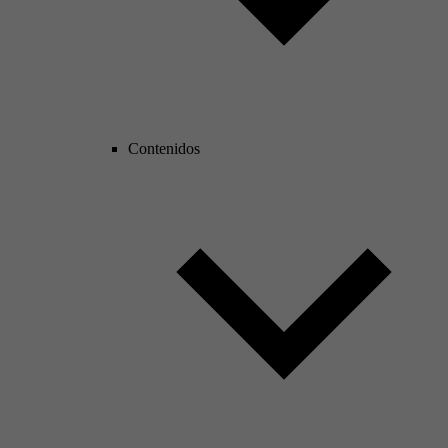
Contenidos