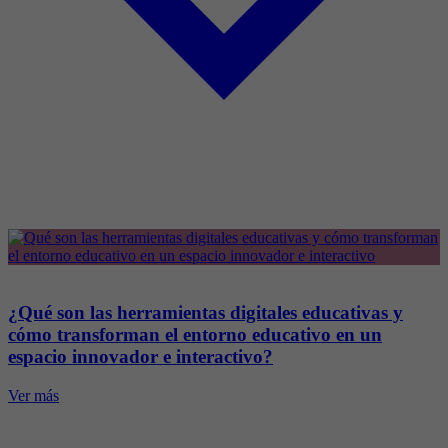
¿Qué son las herramientas digitales educativas y
cómo transforman el entorno educativo en un
espacio innovador e interactivo?
Ver más