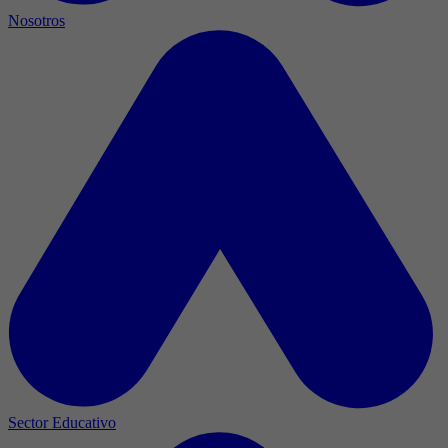
Nosotros
Sector Educativo