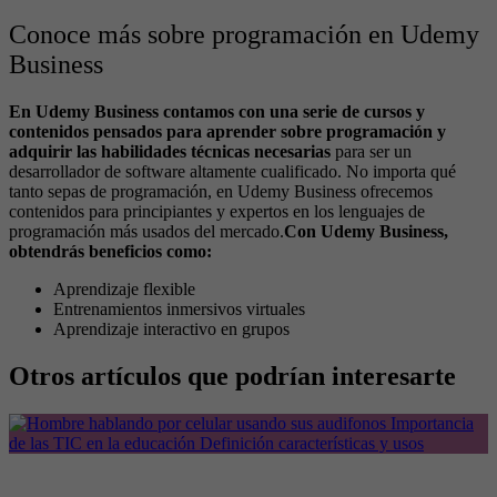
Conoce más sobre programación en Udemy
Business
En Udemy Business contamos con una serie de cursos y
contenidos pensados para aprender sobre programación y
adquirir las habilidades técnicas necesarias
para ser un
desarrollador de software altamente cualificado. No importa qué
tanto sepas de programación, en Udemy Business ofrecemos
contenidos para principiantes y expertos en los lenguajes de
programación más usados del mercado.
Con Udemy Business,
obtendrás beneficios como:
Aprendizaje flexible
Entrenamientos inmersivos virtuales
Aprendizaje interactivo en grupos
Otros artículos que podrían interesarte