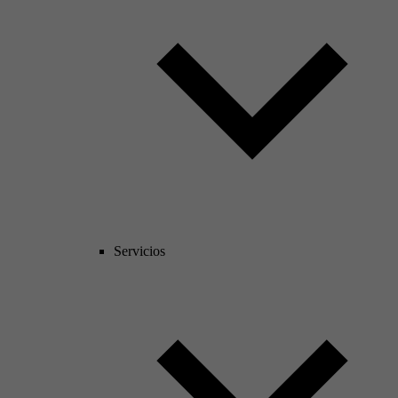
Servicios