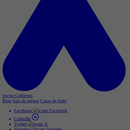
Sector Gobierno
Blog
Sala de prensa
Casos de éxito
Facebook
LinkedIn
Twitter
Youtube