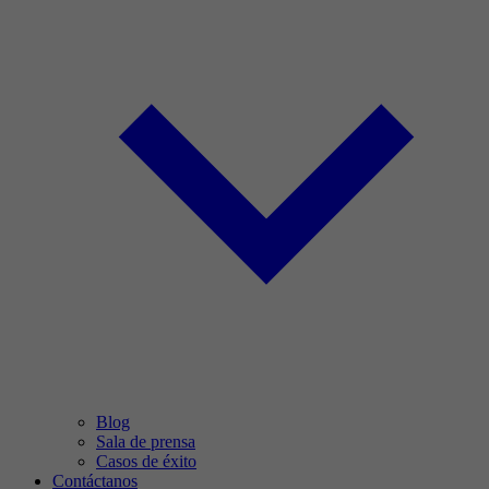
Blog
Sala de prensa
Casos de éxito
Contáctanos