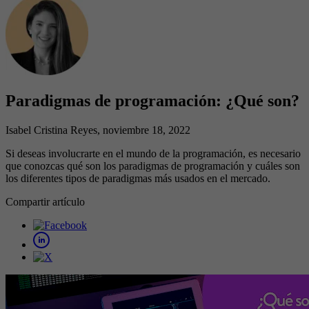
Paradigmas de programación: ¿Qué son?
Isabel Cristina Reyes
, noviembre 18, 2022
Si deseas involucrarte en el mundo de la programación, es necesario
que conozcas qué son los paradigmas de programación y cuáles son
los diferentes tipos de paradigmas más usados en el mercado.
Compartir artículo