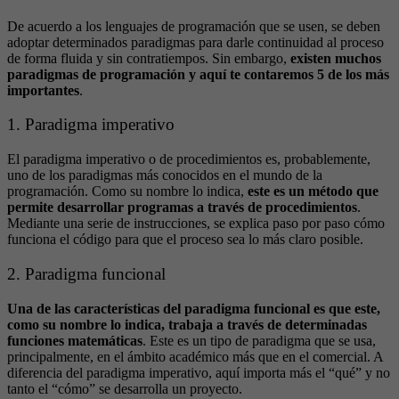
De acuerdo a los lenguajes de programación que se usen, se deben
adoptar determinados paradigmas para darle continuidad al proceso
de forma fluida y sin contratiempos. Sin embargo,
existen muchos
paradigmas de programación y aquí te contaremos 5 de los más
importantes
.
1. Paradigma imperativo
El paradigma imperativo o de procedimientos es, probablemente,
uno de los paradigmas más conocidos en el mundo de la
programación. Como su nombre lo indica,
este es un método que
permite desarrollar programas a través de procedimientos
.
Mediante una serie de instrucciones, se explica paso por paso cómo
funciona el código para que el proceso sea lo más claro posible.
2. Paradigma funcional
Una de las características del paradigma funcional es que este,
como su nombre lo indica, trabaja a través de determinadas
funciones matemáticas
. Este es un tipo de paradigma que se usa,
principalmente, en el ámbito académico más que en el comercial. A
diferencia del paradigma imperativo, aquí importa más el “qué” y no
tanto el “cómo” se desarrolla un proyecto.