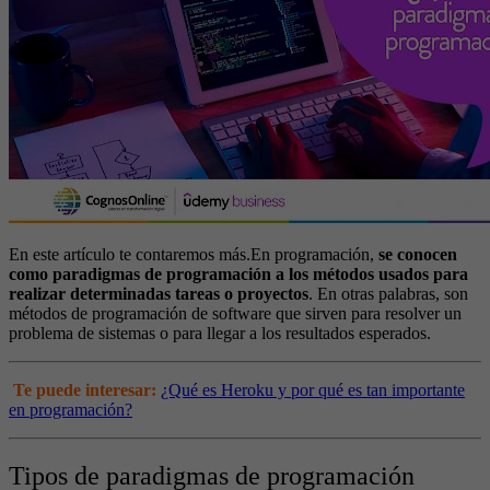
En este artículo te contaremos más.
En programación,
se conocen
como paradigmas de programación a los métodos usados para
realizar determinadas tareas o proyectos
. En otras palabras, son
métodos de programación de software que sirven para resolver un
problema de sistemas o para llegar a los resultados esperados.
Te puede interesar:
¿Qué es Heroku y por qué es tan importante
en programación?
Tipos de paradigmas de programación