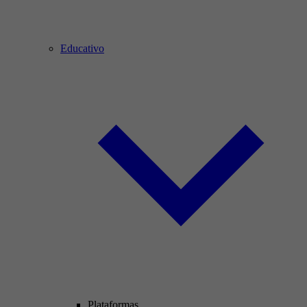
Educativo
Plataformas