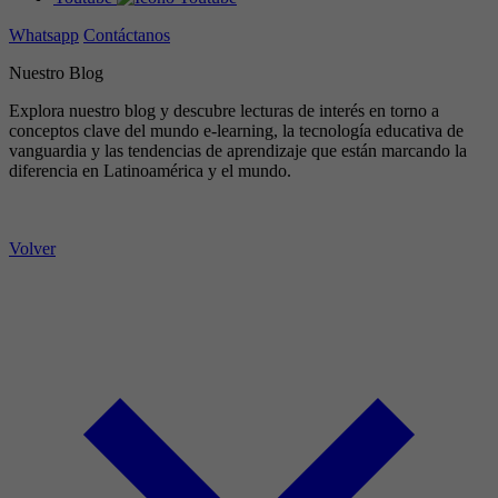
Whatsapp
Contáctanos
Nuestro Blog
Explora nuestro blog y descubre lecturas de interés en torno a
conceptos clave del mundo e-learning, la tecnología educativa de
vanguardia y las tendencias de aprendizaje que están marcando la
diferencia en Latinoamérica y el mundo.
Volver