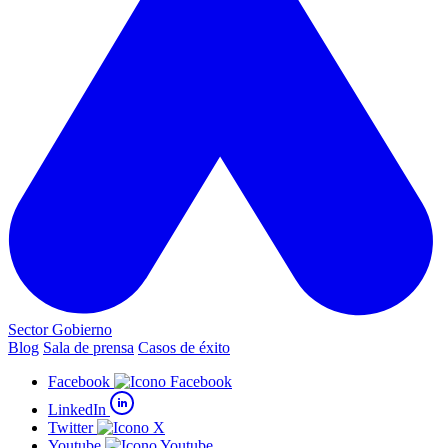
Sector Gobierno
Blog
Sala de prensa
Casos de éxito
Facebook
LinkedIn
Twitter
Youtube