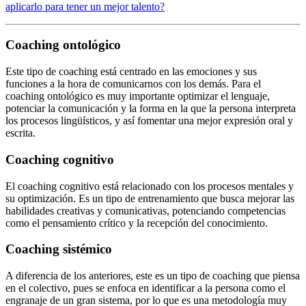
aplicarlo para tener un mejor talento?
Coaching ontológico
Este tipo de coaching está centrado en las emociones y sus
funciones a la hora de comunicarnos con los demás. Para el
coaching ontológico es muy importante optimizar el lenguaje,
potenciar la comunicación y la forma en la que la persona interpreta
los procesos lingüísticos, y así fomentar una mejor expresión oral y
escrita.
Coaching cognitivo
El coaching cognitivo está relacionado con los procesos mentales y
su optimización. Es un tipo de entrenamiento que busca mejorar las
habilidades creativas y comunicativas, potenciando competencias
como el pensamiento crítico y la recepción del conocimiento.
Coaching sistémico
A diferencia de los anteriores, este es un tipo de coaching que piensa
en el colectivo, pues se enfoca en identificar a la persona como el
engranaje de un gran sistema, por lo que es una metodología muy