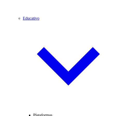
Educativo
Plataformas