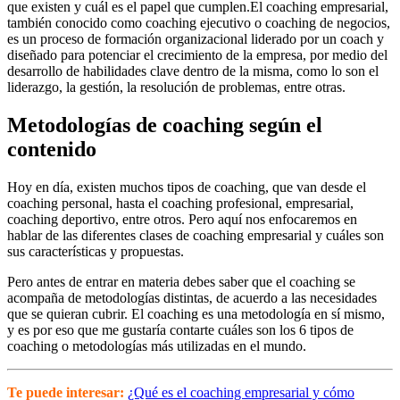
que existen y cuál es el papel que cumplen.El coaching empresarial,
también conocido como coaching ejecutivo o coaching de negocios,
es un proceso de formación organizacional liderado por un coach y
diseñado para potenciar el crecimiento de la empresa, por medio del
desarrollo de habilidades clave dentro de la misma, como lo son el
liderazgo, la gestión, la resolución de problemas, entre otras.
Metodologías de coaching según el
contenido
Hoy en día, existen muchos tipos de coaching, que van desde el
coaching personal, hasta el coaching profesional, empresarial,
coaching deportivo, entre otros. Pero aquí nos enfocaremos en
hablar de las diferentes clases de coaching empresarial y cuáles son
sus características y propuestas.
Pero antes de entrar en materia debes saber que el coaching se
acompaña de metodologías distintas, de acuerdo a las necesidades
que se quieran cubrir. El coaching es una metodología en sí mismo,
y es por eso que me gustaría contarte cuáles son los 6 tipos de
coaching o metodologías más utilizadas en el mundo.
Te puede interesar:
¿Qué es el coaching empresarial y cómo