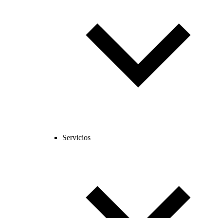
Servicios