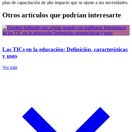
plan de capacitación de alto impacto que se ajuste a tus necesidades.
Otros artículos que podrían interesarte
Las TICs en la educación: Definición, características
y usos
Ver más