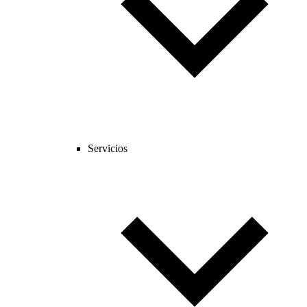
Servicios