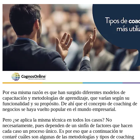
Por esa misma razón es que han surgido diferentes modelos de
capacitación y metodologías de aprendizaje, que varían según su
funcionalidad y su propósito. De ahí que el concepto de coaching de
negocios se haya vuelto popular en el mundo empresarial.
Pero ¿se aplica la misma técnica en todos los casos? No
necesariamente, pues dependen de un sinfín de factores que hacen
cada caso un proceso único. Es por eso que a continuación te
contaré cuáles son algunas de las metodologías y tipos de coaching