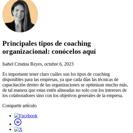
Principales tipos de coaching
organizacional: conócelos aquí
Isabel Cristina Reyes
, octubre 6, 2023
Es importante tener claro cuáles son los tipos de coaching
disponibles para las empresas, ya que cada días las técnicas de
capacitación dentro de las organizaciones se optimizan mucho más,
de tal manera que estas estén alineadas no solo con los intereses de
los colaboradores sino con los objetivos generales de la empresa.
Compartir artículo