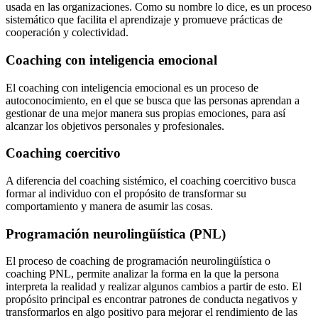
usada en las organizaciones. Como su nombre lo dice, es un proceso
sistemático que facilita el aprendizaje y promueve prácticas de
cooperación y colectividad.
Coaching con inteligencia emocional
El coaching con inteligencia emocional es un proceso de
autoconocimiento, en el que se busca que las personas aprendan a
gestionar de una mejor manera sus propias emociones, para así
alcanzar los objetivos personales y profesionales.
Coaching coercitivo
A diferencia del coaching sistémico, el coaching coercitivo busca
formar al individuo con el propósito de transformar su
comportamiento y manera de asumir las cosas.
Programación neurolingüística (PNL)
El proceso de coaching de programación neurolingüística o
coaching PNL, permite analizar la forma en la que la persona
interpreta la realidad y realizar algunos cambios a partir de esto. El
propósito principal es encontrar patrones de conducta negativos y
transformarlos en algo positivo para mejorar el rendimiento de las