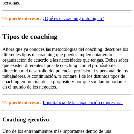
personas.
Te puede interesar:
¿Qué es el coaching ontológico?
Tipos de coaching
Ahora que ya conoces las metodologías del coaching, descubre los
diferentes tipos de coaching que puedes implementar en tu
organización de acuerdo a las necesidades que tengas. Debes saber
que existen diferentes tipos de coaching con el propósito de
direccionar el desarrollo del potencial profesional y personal de los
trabajadores. A continuación, te contaré 4 de los distintos tipos de
coaching en función de su propósito y por qué son tan importantes
en el mundo de los negocios.
Te puede interesar:
Importancia de la capacitación empresarial
Coaching ejecutivo
Uno de los entrenamientos más importantes dentro de una