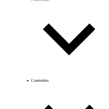
Contenidos