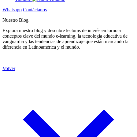
Whatsapp
Contáctanos
Nuestro Blog
Explora nuestro blog y descubre lecturas de interés en torno a
conceptos clave del mundo e-learning, la tecnología educativa de
vanguardia y las tendencias de aprendizaje que están marcando la
diferencia en Latinoamérica y el mundo.
Volver