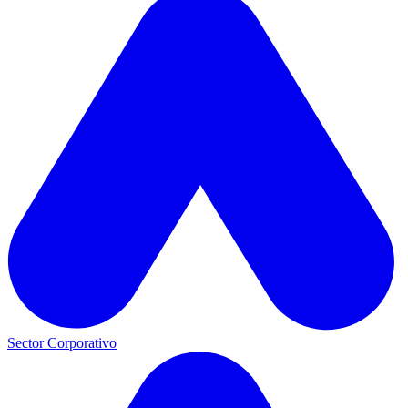
Sector Corporativo