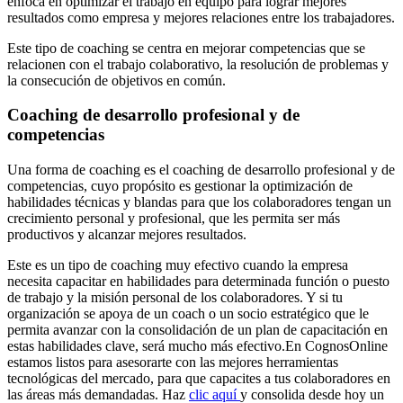
enfoca en optimizar el trabajo en equipo para lograr mejores
resultados como empresa y mejores relaciones entre los trabajadores.
Este tipo de coaching se centra en mejorar competencias que se
relacionen con el trabajo colaborativo, la resolución de problemas y
la consecución de objetivos en común.
Coaching de desarrollo profesional y de
competencias
Una forma de coaching es el coaching de desarrollo profesional y de
competencias, cuyo propósito es gestionar la optimización de
habilidades técnicas y blandas para que los colaboradores tengan un
crecimiento personal y profesional, que les permita ser más
productivos y alcanzar mejores resultados.
Este es un tipo de coaching muy efectivo cuando la empresa
necesita capacitar en habilidades para determinada función o puesto
de trabajo y la misión personal de los colaboradores. Y si tu
organización se apoya de un coach o un socio estratégico que le
permita avanzar con la consolidación de un plan de capacitación en
estas habilidades clave, será mucho más efectivo.En CognosOnline
estamos listos para asesorarte con las mejores herramientas
tecnológicas del mercado, para que capacites a tus colaboradores en
las áreas más demandadas. Haz
clic aquí
y consolida desde hoy un