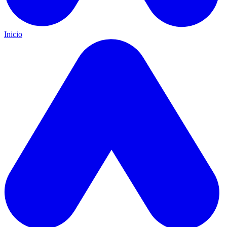
Inicio