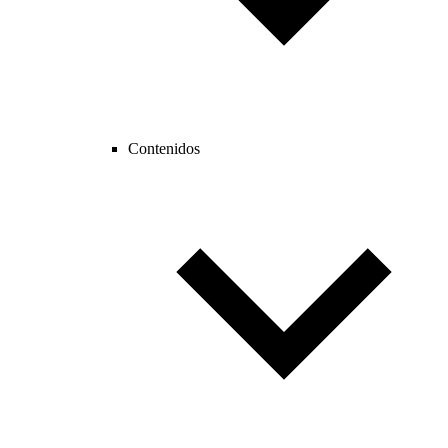
Contenidos