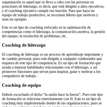
organización es aquel que se lleva a cabo con las personas en
posiciones de liderazgo, es decir, que está dirigido a altos ejecutivos,
y el coaching ejecutivo cumple esa función. Para que haya un
equipo de trabajo productivo, se necesitan líderes que motiven y
sean un ejemplo.
Este es un tipo de coaching enfocado en la optimización de
competencias como el liderazgo, la comunicación asertiva, la gestión
del equipo, la resolución de problemas, etc.
Coaching de liderazgo
El coaching de liderazgo es un proceso de aprendizaje importante y
de cambio personal, pues está dirigido a cualquier colaborador que
requiera de este tipo de competencia. Es un tipo de formación que
ayuda a mejorar habilidades relacionadas con el liderazgo, y así
promover funciones que sirvan para inspirar, guiar y motivar a los
compañeros de trabajo.
Coaching de equipo
Habrás escuchado el dicho “la unión hace la fuerza”. Pues este tipo
de formación se relaciona estrechamente con él. Este es un tipo de
coaching muy implementado dentro de las organizaciones, pues se