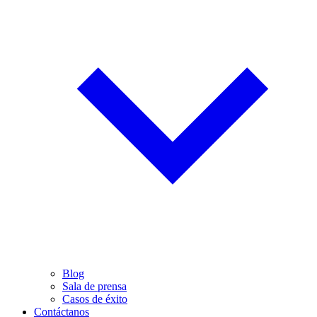
Blog
Sala de prensa
Casos de éxito
Contáctanos