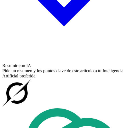
Resumir con IA
Pide un resumen y los puntos clave de este artículo a tu Inteligencia
Artificial preferida.