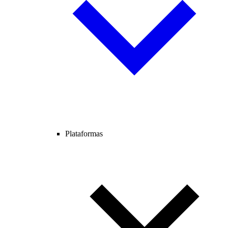
Plataformas