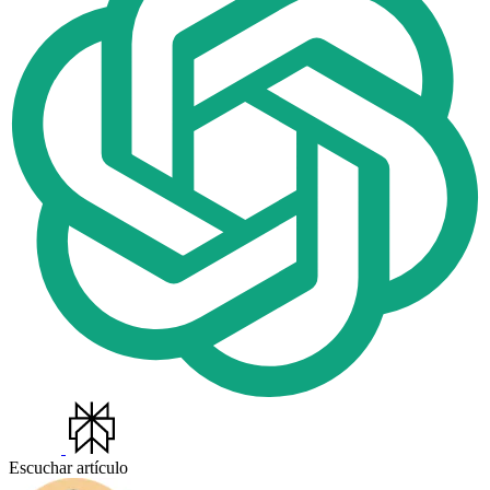
Escuchar artículo