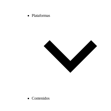
Plataformas
Contenidos