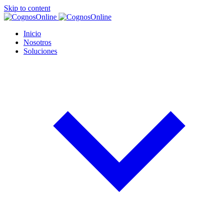
Skip to content
Inicio
Nosotros
Soluciones