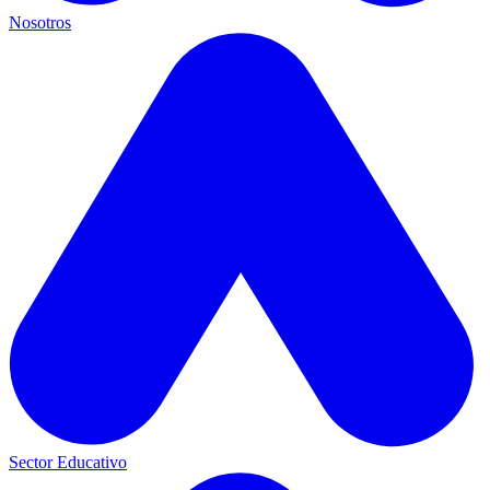
Nosotros
Sector Educativo