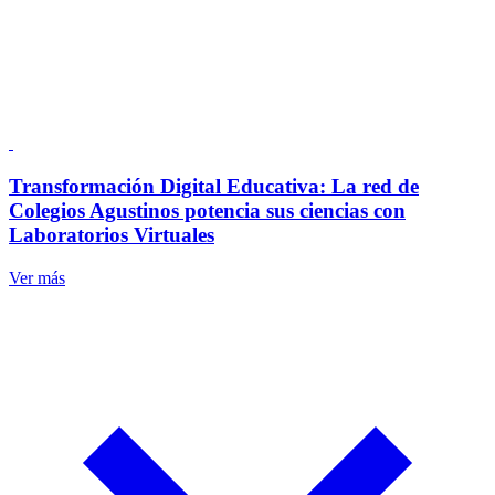
Transformación Digital Educativa: La red de
Colegios Agustinos potencia sus ciencias con
Laboratorios Virtuales
Ver más