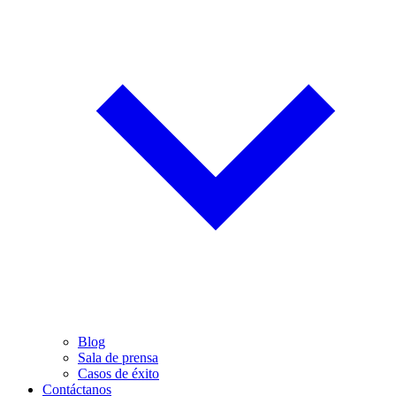
Blog
Sala de prensa
Casos de éxito
Contáctanos