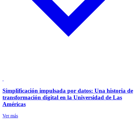
Simplificación impulsada por datos: Una historia de
transformación digital en la Universidad de Las
Américas
Ver más