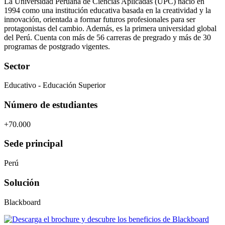
La Universidad Peruana de Ciencias Aplicadas (UPC) nació en
1994 como una institución educativa basada en la creatividad y la
innovación, orientada a formar futuros profesionales para ser
protagonistas del cambio. Además, es la primera universidad global
del Perú. Cuenta con más de 56 carreras de pregrado y más de 30
programas de postgrado vigentes.
Sector
Educativo - Educación Superior
Número de estudiantes
+70.000
Sede principal
Perú
Solución
Blackboard