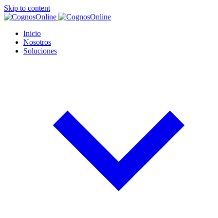
Skip to content
Inicio
Nosotros
Soluciones