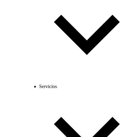
Servicios