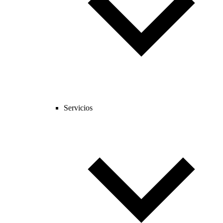
Servicios