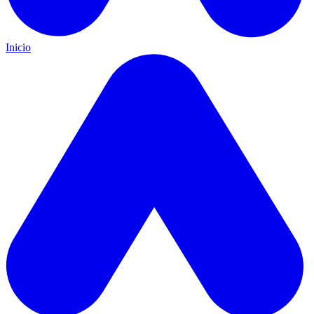
Inicio