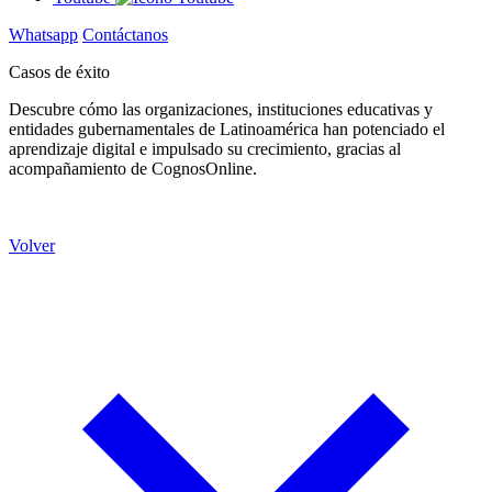
Whatsapp
Contáctanos
Casos de éxito
Descubre cómo las organizaciones, instituciones educativas y
entidades gubernamentales de Latinoamérica han potenciado el
aprendizaje digital e impulsado su crecimiento, gracias al
acompañamiento de CognosOnline.
Volver