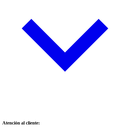
Atención al cliente: