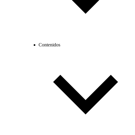
Contenidos