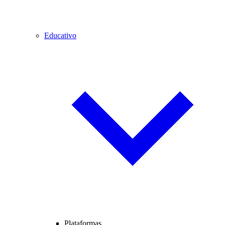
Educativo
Plataformas