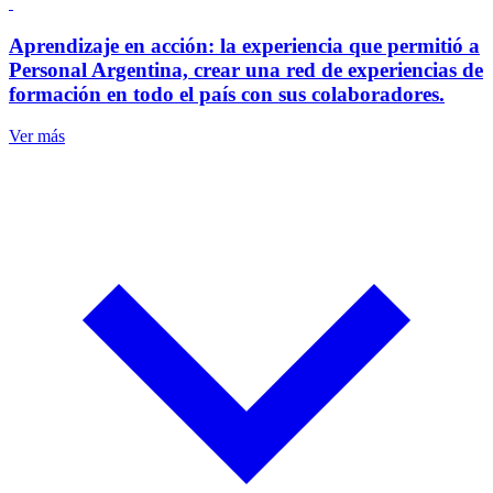
Aprendizaje en acción: la experiencia que permitió a
Personal Argentina, crear una red de experiencias de
formación en todo el país con sus colaboradores.
Ver más