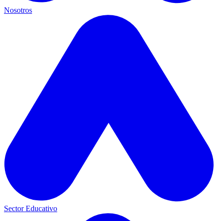
Nosotros
Sector Educativo