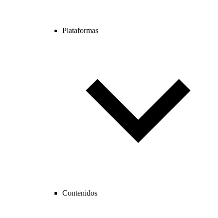
Plataformas
Contenidos