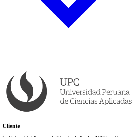
Cliente