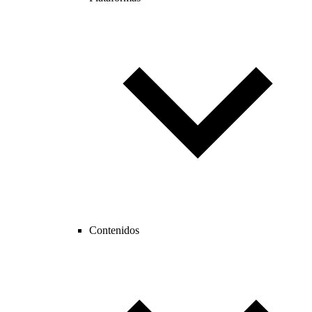
Contenidos