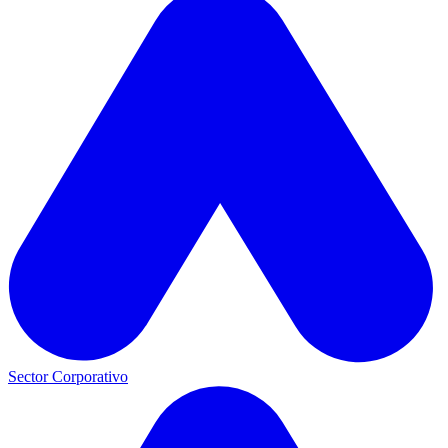
Sector Corporativo