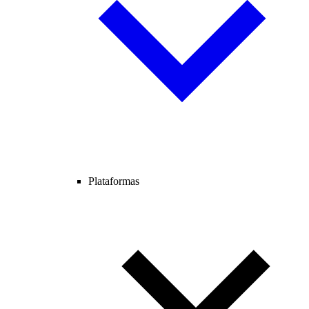
Plataformas