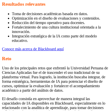
Resultados relevantes
Toma de decisiones académicas basada en datos.
Optimización en el diseño de evaluaciones y contenidos.
Reducción del tiempo operativo para docentes.
Fortalecimiento de una cultura institucional orientada a la
innovación.
Integración estratégica de la IA como parte del modelo
educativo.
Conoce más acerca de Blackboard aquí
Reto
Uno de los principales retos que enfrentó la Universidad Peruana de
Ciencias Aplicadas fue el de trascender el uso tradicional de su
plataforma virtual. Para lograrlo, la institución buscaba integrar, de
forma estratégica, herramientas de IA para potenciar el diseño de
cursos, optimizar la evaluación y fortalecer el acompañamiento
académico a partir del análisis de datos.
El desafío consistía en aprovechar de manera integral las
capacidades de IA disponibles en Blackboard, especialmente en lo
relacionado con la analítica de aprendizaje, para tomar decisiones