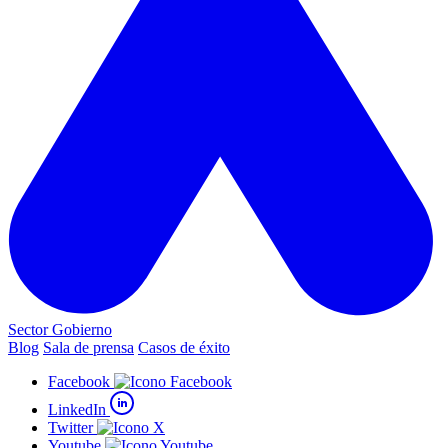
Sector Gobierno
Blog
Sala de prensa
Casos de éxito
Facebook
LinkedIn
Twitter
Youtube