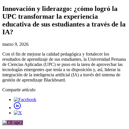
Innovación y liderazgo: ¿cómo logró la
UPC transformar la experiencia
educativa de sus estudiantes a través de la
IA?
marzo 9, 2026
Con el fin de mejorar la calidad pedagógica y fortalecer los
resultados de aprendizaje de sus estudiantes, la Universidad Peruana
de Ciencias Aplicadas (UPC) se puso en la tarea de aprovechar las
tecnologías emergentes que tenía a su disposición y, así, liderar la
integración de la inteligencia artificial (IA) a través del sistema de
gestión de aprendizaje Blackboard.
Compartir artículo