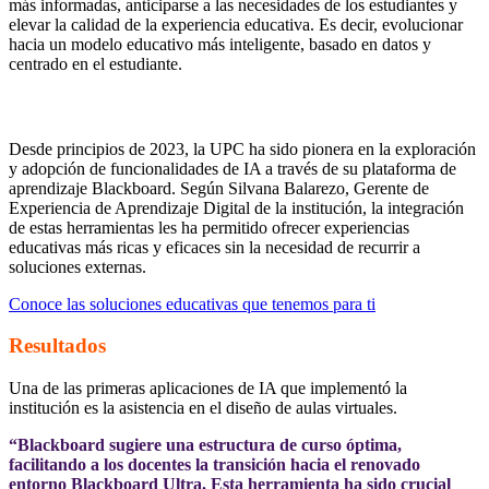
más informadas, anticiparse a las necesidades de los estudiantes y
elevar la calidad de la experiencia educativa. Es decir, evolucionar
hacia un modelo educativo más inteligente, basado en datos y
centrado en el estudiante.
Solución
Desde principios de 2023, la UPC ha sido pionera en la exploración
y adopción de funcionalidades de IA a través de su plataforma de
aprendizaje Blackboard. Según Silvana Balarezo, Gerente de
Experiencia de Aprendizaje Digital de la institución, la integración
de estas herramientas les ha permitido ofrecer experiencias
educativas más ricas y eficaces sin la necesidad de recurrir a
soluciones externas.
Conoce las soluciones educativas que tenemos para ti
Resultados
Una de las primeras aplicaciones de IA que implementó la
institución es la asistencia en el diseño de aulas virtuales.
“
Blackboard sugiere una estructura de curso óptima,
facilitando a los docentes la transición hacia el renovado
entorno Blackboard Ultra. Esta herramienta ha sido crucial