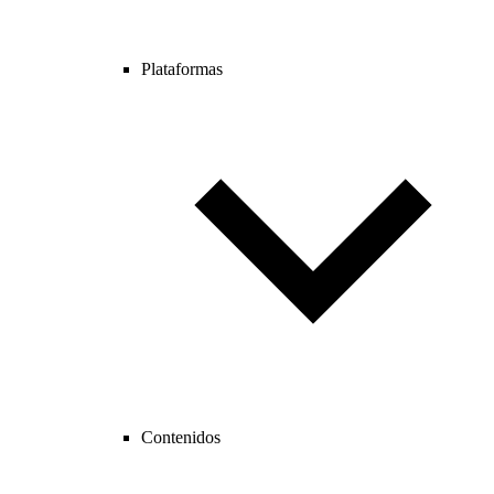
Plataformas
Contenidos