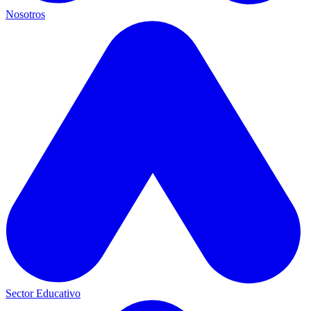
Nosotros
Sector Educativo