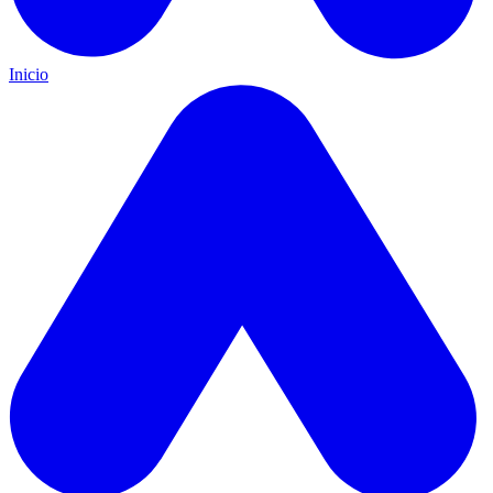
Inicio