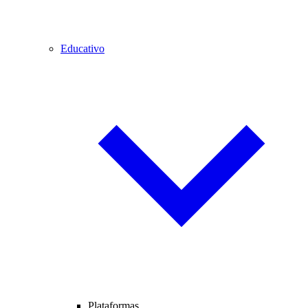
Educativo
Plataformas