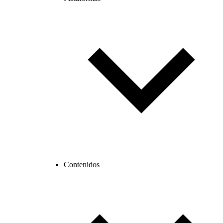
Contenidos