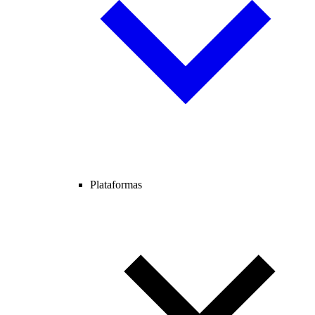
Plataformas