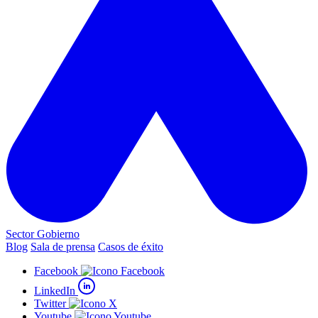
Sector Gobierno
Blog
Sala de prensa
Casos de éxito
Facebook
LinkedIn
Twitter
Youtube