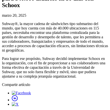
Schoox
marzo 20, 2025
Subway®, la mayor cadena de sándwiches tipo submarino del
mundo, que hoy cuenta con más de 40.000 ubicaciones en 115
países, necesitaba encontrar una plataforma centralizada para la
gestión de desarrollo y desempeño de talento, que les permitiera a
sus colaboradores, franquiciados y empresarios de todo el mundo,
acceder a procesos de capacitación eficaces, sin limitaciones técnicas
ni geográficas.
Para lograr ese propósito, Subway decidió implementar Schoox en
la organización, con el fin de proporcionar a sus colaboradores una
forma efectiva de capacitación a través de la Universidad de
Subway, que no solo fuera flexible y móvil, sino que pudiera
ajustarse a su compleja jerarquía organizacional.
Compartir artículo