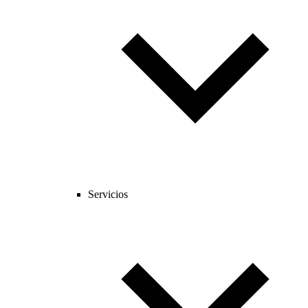
Servicios