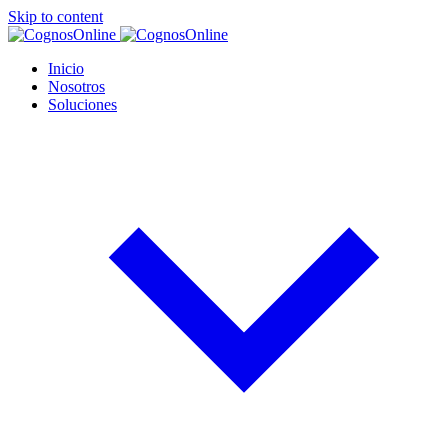
Skip to content
Inicio
Nosotros
Soluciones