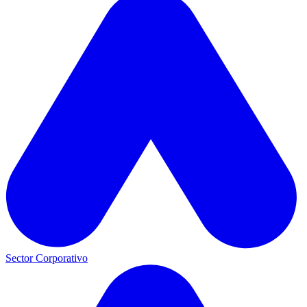
Sector Corporativo