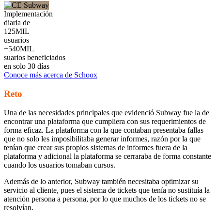
Implementación
diaria de
125MIL
usuarios
+540MIL
suarios beneficiados
en solo 30 días
Conoce más acerca de Schoox
Reto
Una de las necesidades principales que evidenció Subway fue la de
encontrar una plataforma que cumpliera con sus requerimientos de
forma eficaz. La plataforma con la que contaban presentaba fallas
que no solo les imposibilitaba generar informes, razón por la que
tenían que crear sus propios sistemas de informes fuera de la
plataforma y adicional la plataforma se cerraraba de forma constante
cuando los usuarios tomaban cursos.
Además de lo anterior, Subway también necesitaba optimizar su
servicio al cliente, pues el sistema de tickets que tenía no sustituía la
atención persona a persona, por lo que muchos de los tickets no se
resolvían.