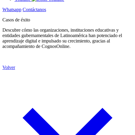
Whatsapp
Contáctanos
Casos de éxito
Descubre cómo las organizaciones, instituciones educativas y
entidades gubernamentales de Latinoamérica han potenciado el
aprendizaje digital e impulsado su crecimiento, gracias al
acompañamiento de CognosOnline.
Volver