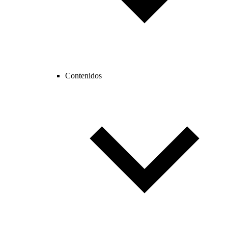
Contenidos