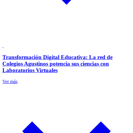
Transformación Digital Educativa: La red de
Colegios Agustinos potencia sus ciencias con
Laboratorios Virtuales
Ver más