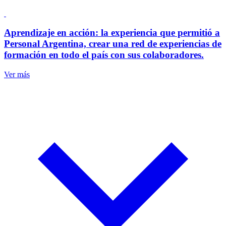
Aprendizaje en acción: la experiencia que permitió a
Personal Argentina, crear una red de experiencias de
formación en todo el país con sus colaboradores.
Ver más