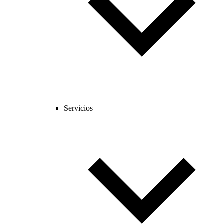
Servicios