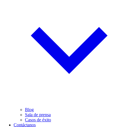
Blog
Sala de prensa
Casos de éxito
Contáctanos