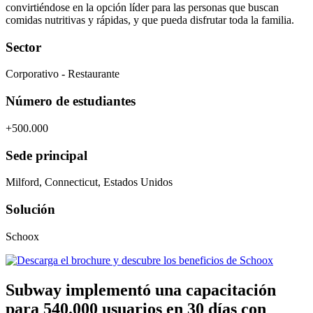
convirtiéndose en la opción líder para las personas que buscan
comidas nutritivas y rápidas, y que pueda disfrutar toda la familia.
Sector
Corporativo - Restaurante
Número de estudiantes
+500.000
Sede principal
Milford, Connecticut, Estados Unidos
Solución
Schoox
Subway implementó una capacitación
para 540.000 usuarios en 30 días con