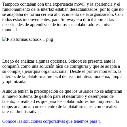
Tampoco contaban con una experiencia móvil, y la apariencia y el
funcionamiento de la interfaz estaban desactualizados, por lo que no
se adaptaba de forma certera al crecimiento de la organización. Con
todos estos inconvenientes, para Subway era difícil abordar las
necesidades de aprendizaje de todos sus colaboradores a nivel
mundial.
Solución
Luego de analizar algunas opciones, Schoox se presenta ante la
compañía como una solución fácil de configurar y que se adapta a
su compleja jerarquía organizacional. Desde el primer momento, la
interfaz de la plataforma fue fácil de usar, intuitiva, moderna, limpia
y optimizada.
Aunque tenían la preocupación de que los usuarios no se adaptaran
al nuevo Sistema de gestión para el desarrollo y desempeño de
talento, la realidad es que para los colaboradores fue muy sencillo
empezar a tomar cursos dentro de la plataforma, así como realizar
tareas administrativas.
Conoce las soluciones corporativas que tenemos para ti