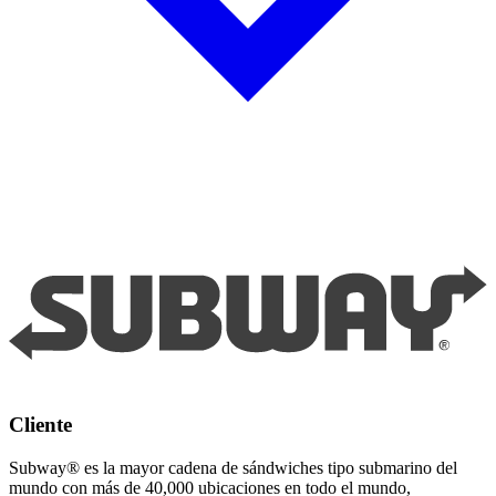
Cliente
Subway® es la mayor cadena de sándwiches tipo submarino del
mundo con más de 40,000 ubicaciones en todo el mundo,