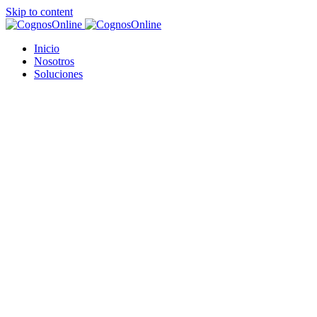
Skip to content
Inicio
Nosotros
Soluciones