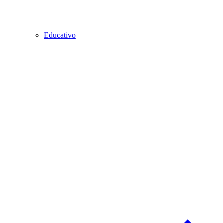
Educativo