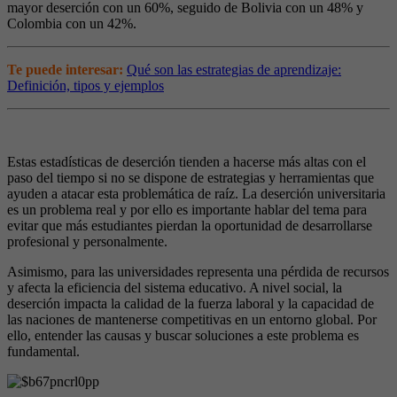
mayor deserción con un 60%, seguido de Bolivia con un 48% y
Colombia con un 42%.
Te puede interesar:
Qué son las estrategias de aprendizaje:
Definición, tipos y ejemplos
Estas estadísticas de deserción tienden a hacerse más altas con el
paso del tiempo si no se dispone de estrategias y herramientas que
ayuden a atacar esta problemática de raíz. La deserción universitaria
es un problema real y por ello es importante hablar del tema para
evitar que más estudiantes pierdan la oportunidad de desarrollarse
profesional y personalmente.
Asimismo, para las universidades representa una pérdida de recursos
y afecta la eficiencia del sistema educativo. A nivel social, la
deserción impacta la calidad de la fuerza laboral y la capacidad de
las naciones de mantenerse competitivas en un entorno global. Por
ello, entender las causas y buscar soluciones a este problema es
fundamental.