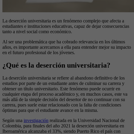
La deserción universitaria es un fenómeno complejo que afecta a
estudiantes e instituciones educativas, capaz de dejar consecuencias
tanto a nivel social como económico.
Al ser una problemática que ha cobrado relevancia en los últimos
años, es importante acercarnos a ella para entender mejor su impacto
en el futuro profesional de los jóvenes.
¿Qué es la deserción universitaria?
La deserción universitaria se refiere al abandono definitivo de los
estudios por parte de un estudiante antes de culminar su carrera y
obtener un título universitario. Este fenómeno puede ocurrir en
cualquier etapa del proceso académico y, en muchos casos, este va
más allá de la simple decisión del desertor de no continuar con su
carrera, pues suele estar relacionado con la falta de condiciones
óptimas para que el estudiante avance en la misma.
Según una
investigación
realizada en la Universidad Nacional de
Colombia, para finales del año 2021 la deserción universitaria en
Iberoamérica alcanzaba el 33%, siendo Puerto Rico el país con