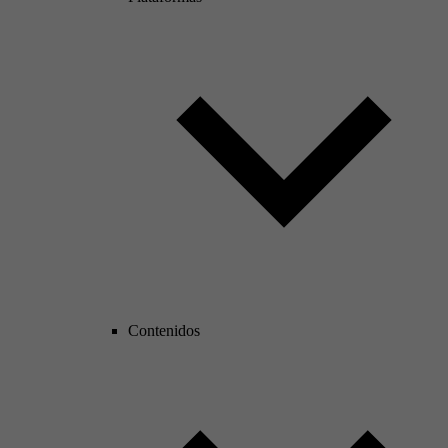
Contenidos