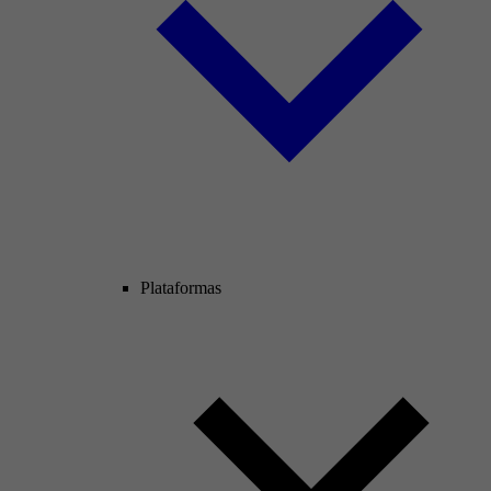
Plataformas