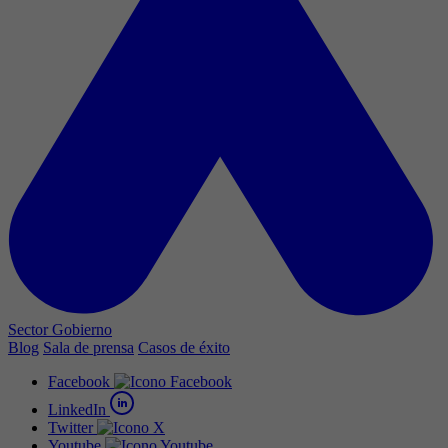
Sector Gobierno
Blog
Sala de prensa
Casos de éxito
Facebook
LinkedIn
Twitter
Youtube