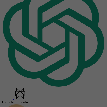
Escuchar artículo