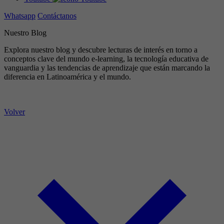
Whatsapp
Contáctanos
Nuestro Blog
Explora nuestro blog y descubre lecturas de interés en torno a
conceptos clave del mundo e-learning, la tecnología educativa de
vanguardia y las tendencias de aprendizaje que están marcando la
diferencia en Latinoamérica y el mundo.
Volver