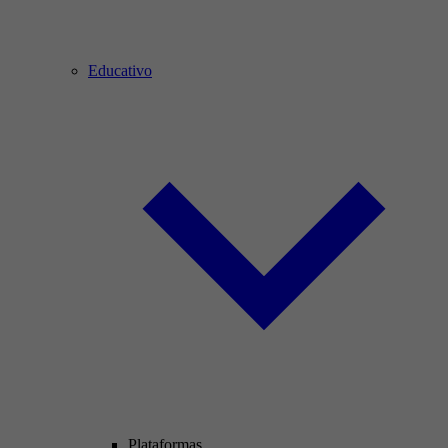
Educativo
Plataformas