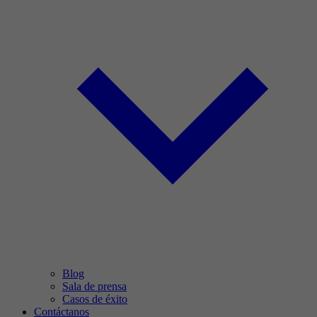
Blog
Sala de prensa
Casos de éxito
Contáctanos