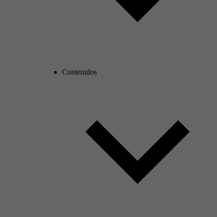
Contenidos