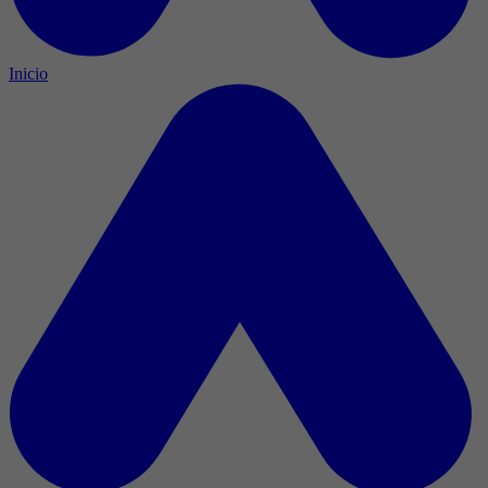
Inicio