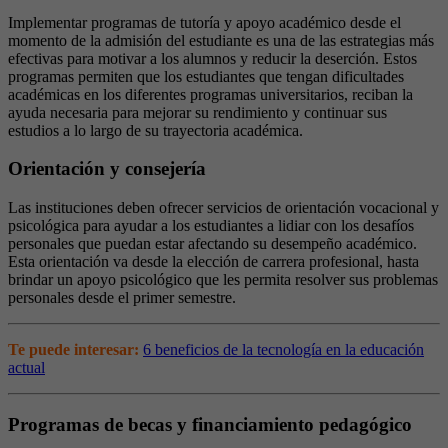
Implementar programas de tutoría y apoyo académico desde el
momento de la admisión del estudiante es una de las estrategias más
efectivas para motivar a los alumnos y reducir la deserción. Estos
programas permiten que los estudiantes que tengan dificultades
académicas en los diferentes programas universitarios, reciban la
ayuda necesaria para mejorar su rendimiento y continuar sus
estudios a lo largo de su trayectoria académica.
Orientación y consejería
Las instituciones deben ofrecer servicios de orientación vocacional y
psicológica para ayudar a los estudiantes a lidiar con los desafíos
personales que puedan estar afectando su desempeño académico.
Esta orientación va desde la elección de carrera profesional, hasta
brindar un apoyo psicológico que les permita resolver sus problemas
personales desde el primer semestre.
Te puede interesar:
6 beneficios de la tecnología en la educación
actual
Programas de becas y financiamiento pedagógico