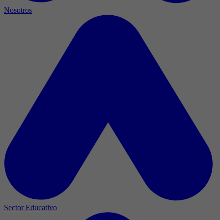
Nosotros
Sector Educativo