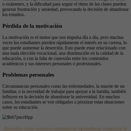
o exámenes, y la dificultad para seguir el ritmo de las clases pueden
generar frustración y ansiedad, provocando la decisión de abandonar
los estudios.
Pérdida de la motivación
La motivación es el motor que nos impulsa día a día, pero muchas
veces los estudiantes pierden rápidamente el interés en su carrera, lo
que puede aumentar la deserción. Esto puede estar relacionado con
una mala elección vocacional, una disminución en la calidad de la
educación, o con la falta de conexión entre los contenidos
académicos y sus intereses personales o profesionales.
Problemas personales
Circunstancias personales como las enfermedades, la muerte de un
familiar, o la necesidad de trabajar para apoyar a la familia, también
influyen en la decisión de abandonar la universidad. En muchos
casos, los estudiantes se ven obligados a priorizar estas situaciones
sobre su educación.
Descubre cómo nuestras unidades de aprendizaje combaten la