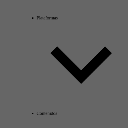
Plataformas
Contenidos