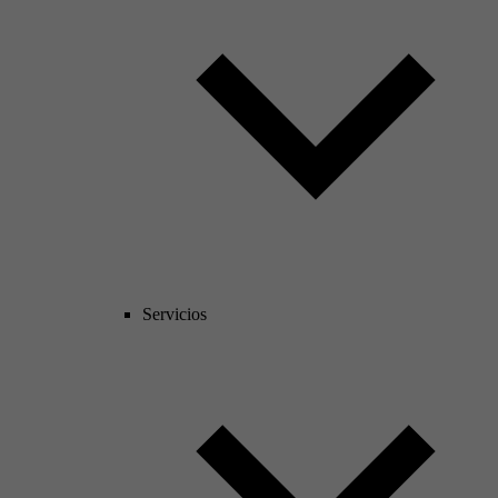
Servicios