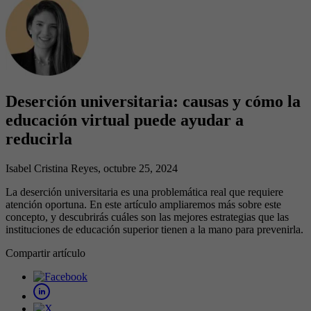
Deserción universitaria: causas y cómo la
educación virtual puede ayudar a
reducirla
Isabel Cristina Reyes
, octubre 25, 2024
La deserción universitaria es una problemática real que requiere
atención oportuna. En este artículo ampliaremos más sobre este
concepto, y descubrirás cuáles son las mejores estrategias que las
instituciones de educación superior tienen a la mano para prevenirla.
Compartir artículo