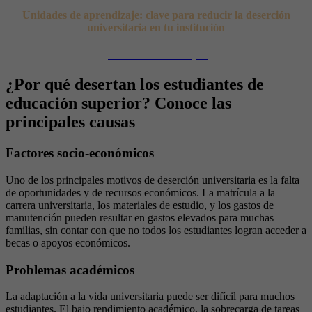
Unidades de aprendizaje: clave para reducir la deserción
universitaria en tu institución
¡Descubre cómo aquí!
¿Por qué desertan los estudiantes de
educación superior? Conoce las
principales causas
Factores socio-económicos
Uno de los principales motivos de deserción universitaria es la falta
de oportunidades y de recursos económicos. La matrícula a la
carrera universitaria, los materiales de estudio, y los gastos de
manutención pueden resultar en gastos elevados para muchas
familias, sin contar con que no todos los estudiantes logran acceder a
becas o apoyos económicos.
Problemas académicos
La adaptación a la vida universitaria puede ser difícil para muchos
estudiantes. El bajo rendimiento académico, la sobrecarga de tareas