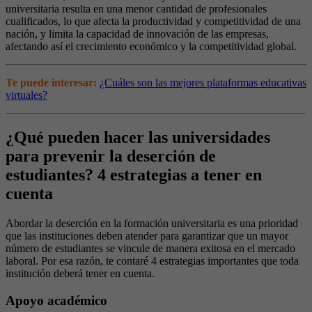
universitaria resulta en una menor cantidad de profesionales
cualificados, lo que afecta la productividad y competitividad de una
nación, y limita la capacidad de innovación de las empresas,
afectando así el crecimiento económico y la competitividad global.
Te puede interesar:
¿Cuáles son las mejores plataformas educativas
virtuales?
¿Qué pueden hacer las universidades
para prevenir la deserción de
estudiantes? 4 estrategias a tener en
cuenta
Abordar la deserción en la formación universitaria es una prioridad
que las instituciones deben atender para garantizar que un mayor
número de estudiantes se vincule de manera exitosa en el mercado
laboral. Por esa razón, te contaré 4 estrategias importantes que toda
institución deberá tener en cuenta.
Apoyo académico