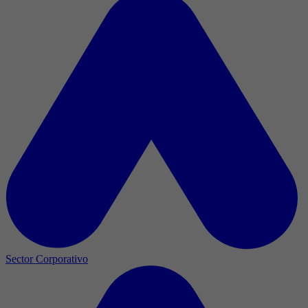
Sector Corporativo