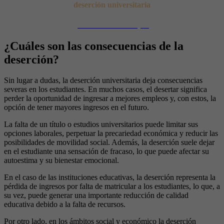
deserción universitaria
¡Descubre cómo aquí!
¿Cuáles son las consecuencias de la
deserción?
Sin lugar a dudas, la deserción universitaria deja consecuencias
severas en los estudiantes. En muchos casos, el desertar significa
perder la oportunidad de ingresar a mejores empleos y, con estos, la
opción de tener mayores ingresos en el futuro.
La falta de un título o estudios universitarios puede limitar sus
opciones laborales, perpetuar la precariedad económica y reducir las
posibilidades de movilidad social. Además, la deserción suele dejar
en el estudiante una sensación de fracaso, lo que puede afectar su
autoestima y su bienestar emocional.
En el caso de las instituciones educativas, la deserción representa la
pérdida de ingresos por falta de matricular a los estudiantes, lo que, a
su vez, puede generar una importante reducción de calidad
educativa debido a la falta de recursos.
Por otro lado, en los ámbitos social y económico la deserción