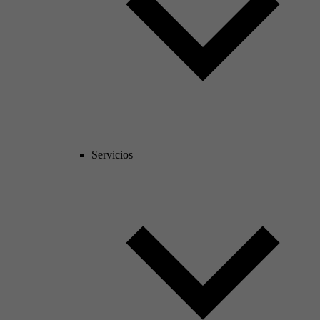
Servicios