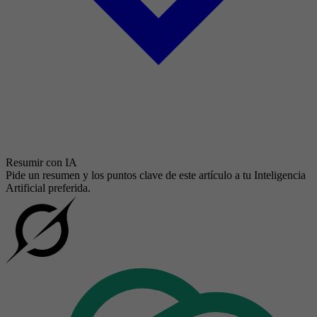
Resumir con IA
Pide un resumen y los puntos clave de este artículo a tu Inteligencia
Artificial preferida.