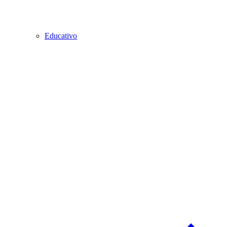
Educativo