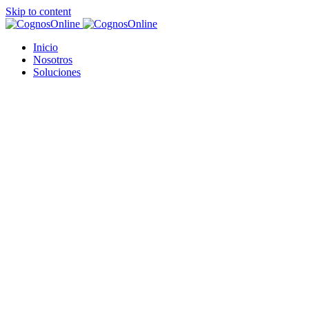
Skip to content
Inicio
Nosotros
Soluciones